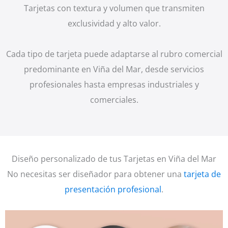
Tarjetas con textura y volumen que transmiten
exclusividad y alto valor.
Cada tipo de tarjeta puede adaptarse al rubro comercial
predominante en Viña del Mar, desde servicios
profesionales hasta empresas industriales y
comerciales.
Diseño personalizado de tus Tarjetas en Viña del Mar
No necesitas ser diseñador para obtener una
tarjeta de
presentación profesional
.