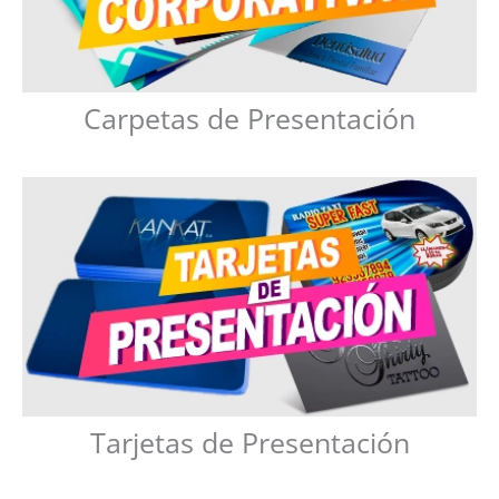
Carpetas de Presentación
Tarjetas de Presentación