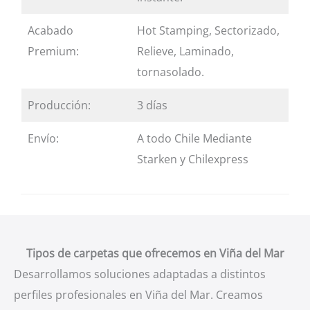
Acabado
Hot Stamping, Sectorizado,
Premium:
Relieve, Laminado,
tornasolado.
Producción:
3 días
Envío:
A todo Chile Mediante
Starken y Chilexpress
Tipos de carpetas que ofrecemos en Viña del Mar
Desarrollamos soluciones adaptadas a distintos
perfiles profesionales en Viña del Mar. Creamos