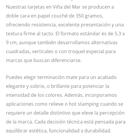
Nuestras tarjetas en Viña del Mar se producen a
doble cara en papel couché de 350 gramos,
ofreciendo resistencia, excelente presentación y una
textura firme al tacto. El formato estándar es de 5.3 x
9 cm, aunque también desarrollamos alternativas
cuadradas, verticales o con troquel especial para
marcas que buscan diferenciarse.
Puedes elegir terminación mate para un acabado
elegante y sobrio, o brillante para potenciar la
intensidad de los colores. Además, incorporamos
aplicaciones como relieve o hot stamping cuando se
requiere un detalle distintivo que eleve la percepción
de la marca. Cada decisión técnica está pensada para
equilibrar estética, funcionalidad y durabilidad.