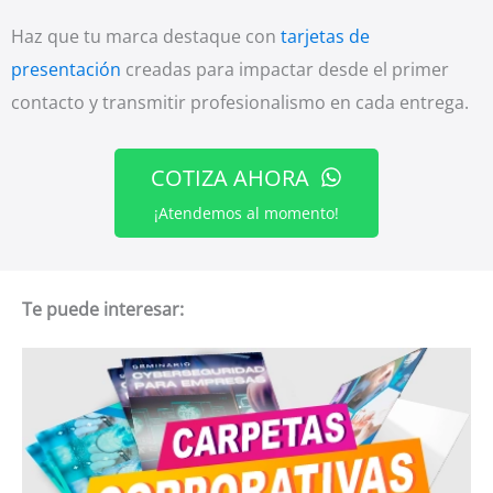
Haz que tu marca destaque con
tarjetas de
presentación
creadas para impactar desde el primer
contacto y transmitir profesionalismo en cada entrega.
COTIZA AHORA
¡Atendemos al momento!
Te puede interesar: