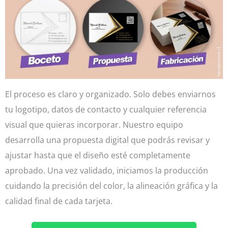
El proceso es claro y organizado. Solo debes enviarnos
tu logotipo, datos de contacto y cualquier referencia
visual que quieras incorporar. Nuestro equipo
desarrolla una propuesta digital que podrás revisar y
ajustar hasta que el diseño esté completamente
aprobado. Una vez validado, iniciamos la producción
cuidando la precisión del color, la alineación gráfica y la
calidad final de cada tarjeta.