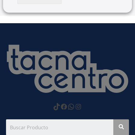
https://www.tiktok.com
Facebook
WhatsApp
Instagram