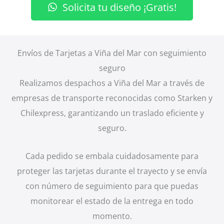
Solicita tu diseño ¡Gratis!
Envíos de Tarjetas a Viña del Mar con seguimiento
seguro
Realizamos despachos a Viña del Mar a través de
empresas de transporte reconocidas como Starken y
Chilexpress, garantizando un traslado eficiente y
seguro.
Cada pedido se embala cuidadosamente para
proteger las tarjetas durante el trayecto y se envía
con número de seguimiento para que puedas
monitorear el estado de la entrega en todo
momento.