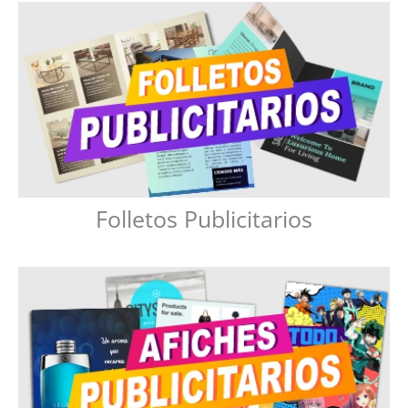
Folletos Publicitarios