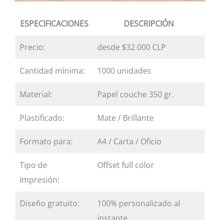
ESPECIFICACIONES
DESCRIPCIÓN
Precio:
desde $32.000 CLP
Cantidad mínima:
1000 unidades
Material:
Papel couche 350 gr.
Plastificado:
Mate / Brillante
Formato para:
A4 / Carta / Oficio
Tipo de
Offset full color
Impresión:
Diseño gratuito:
100% personalizado al
instante.