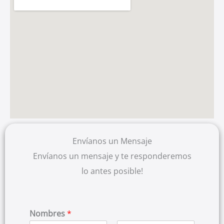
Envíanos un Mensaje
Envíanos un mensaje y te responderemos
lo antes posible!
Nombres
*