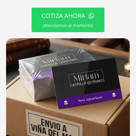
COTIZA AHORA
¡Atendemos al momento!