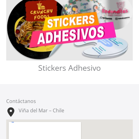
Stickers Adhesivo
Contáctanos
Viña del Mar – Chile