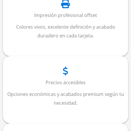
Impresión profesional offset
Colores vivos, excelente definición y acabado
duradero en cada tarjeta.
Precios accesibles
Opciones económicas y acabados premium según tu
necesidad.