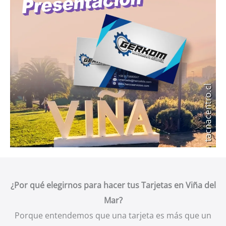
¿Por qué elegirnos para hacer tus Tarjetas en Viña del
Mar?
Porque entendemos que una tarjeta es más que un