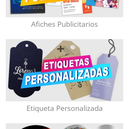
Afiches Publicitarios
Etiqueta Personalizada