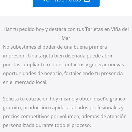
Haz tu pedido hoy y destaca con tus Tarjetas en Viña del
Mar
No subestimes el poder de una buena primera
impresión. Una tarjeta bien diseñada puede abrir
puertas, ampliar tu red de contactos y generar nuevas
oportunidades de negocio, fortaleciendo tu presencia
en el mercado local.
Solicita tu cotización hoy mismo y obtén diseño gráfico
gratuito, producción rápida, acabados profesionales y
precios competitivos por volumen, además de atención
personalizada durante todo el proceso.