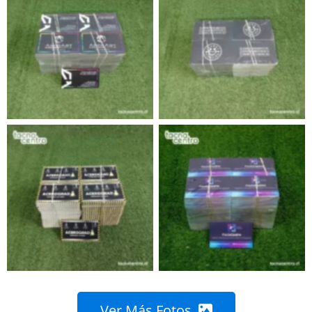
Ver Más Fotos