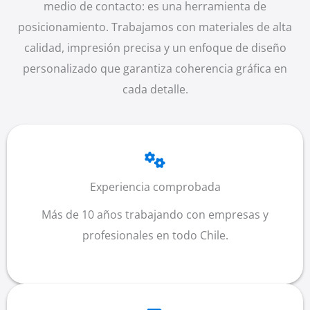
medio de contacto: es una herramienta de
posicionamiento. Trabajamos con materiales de alta
calidad, impresión precisa y un enfoque de diseño
personalizado que garantiza coherencia gráfica en
cada detalle.
Experiencia comprobada
Más de 10 años trabajando con empresas y
profesionales en todo Chile.