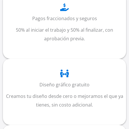
Pagos fraccionados y seguros
50% al iniciar el trabajo y 50% al finalizar, con
aprobación previa.
Diseño gráfico gratuito
Creamos tu diseño desde cero o mejoramos el que ya
tienes, sin costo adicional.