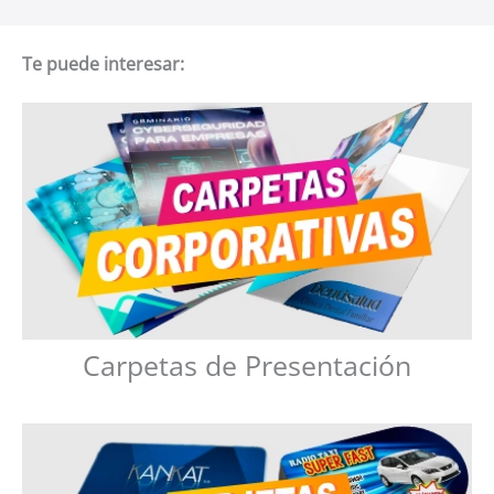
Te puede interesar:
Carpetas de Presentación