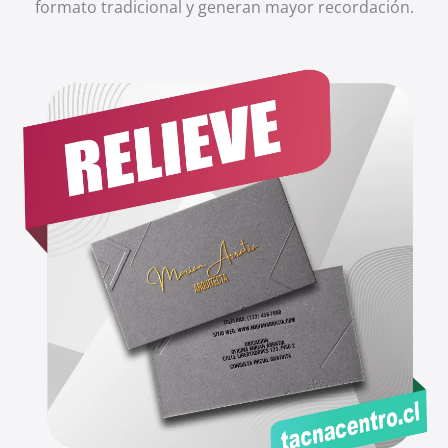
formato tradicional y generan mayor recordación.