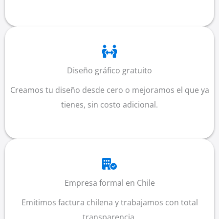
Diseño gráfico gratuito
Creamos tu diseño desde cero o mejoramos el que ya
tienes, sin costo adicional.
Empresa formal en Chile
Emitimos factura chilena y trabajamos con total
transparencia.