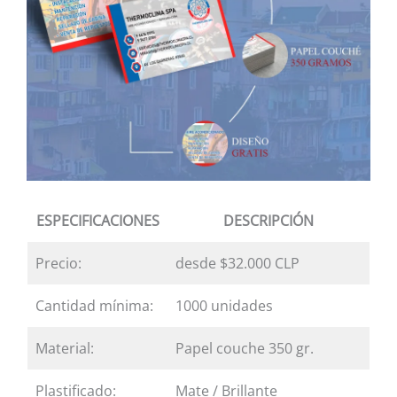
ESPECIFICACIONES
DESCRIPCIÓN
Precio:
desde $32.000 CLP
Cantidad mínima:
1000 unidades
Material:
Papel couche 350 gr.
Plastificado:
Mate / Brillante