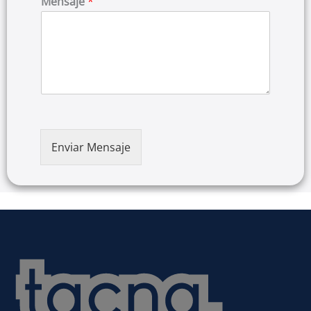
Mensaje
*
Enviar Mensaje