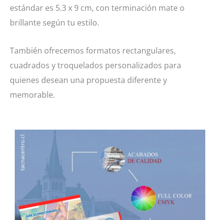
estándar es 5.3 x 9 cm, con terminación mate o
brillante según tu estilo.
También ofrecemos formatos rectangulares,
cuadrados y troquelados personalizados para
quienes desean una propuesta diferente y
memorable.