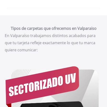
Tipos de carpetas que ofrecemos en Valparaiso
En Valparaíso trabajamos distintos acabados para
que tu tarjeta refleje exactamente lo que tu marca
quiere comunicar: