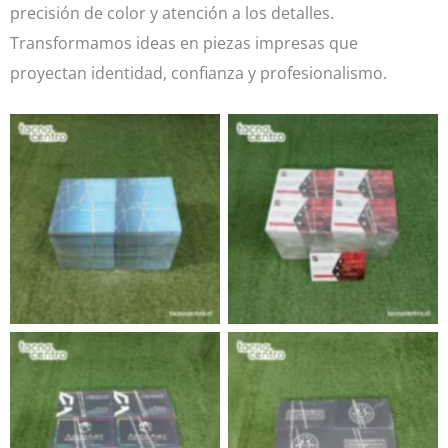
precisión de color y atención a los detalles.
Transformamos ideas en piezas impresas que
proyectan identidad, confianza y profesionalismo.