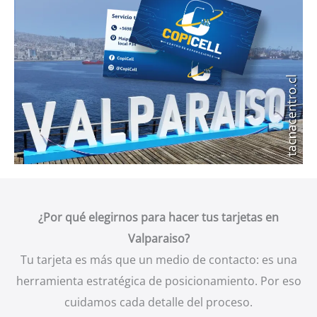
¿Por qué elegirnos para hacer tus tarjetas en
Valparaiso?
Tu tarjeta es más que un medio de contacto: es una
herramienta estratégica de posicionamiento. Por eso
cuidamos cada detalle del proceso.