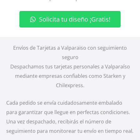
Solicita tu diseño ¡Gratis!
Envíos de Tarjetas a Valparaiso con seguimiento
seguro
Despachamos tus tarjetas personales a Valparaíso
mediante empresas confiables como Starken y
Chilexpress.
Cada pedido se envía cuidadosamente embalado
para garantizar que llegue en perfectas condiciones.
Una vez despachado, recibirás el número de
seguimiento para monitorear tu envío en tiempo real.