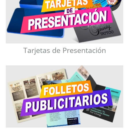
Tarjetas de Presentación