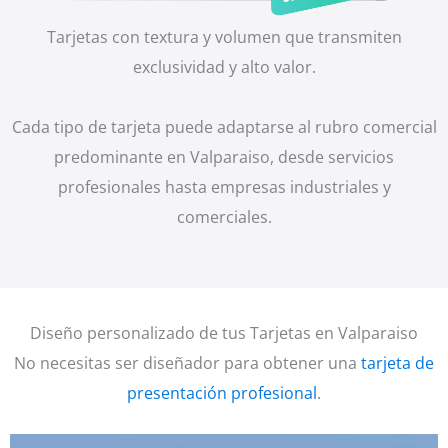
Tarjetas con textura y volumen que transmiten
exclusividad y alto valor.
Cada tipo de tarjeta puede adaptarse al rubro comercial
predominante en Valparaiso, desde servicios
profesionales hasta empresas industriales y
comerciales.
Diseño personalizado de tus Tarjetas en Valparaiso
No necesitas ser diseñador para obtener una
tarjeta de
presentación profesional
.