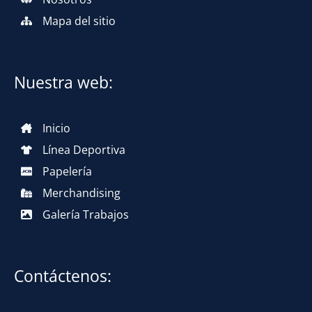
Mapa del sitio
Nuestra web:
Inicio
Línea Deportiva
Papelería
Merchandising
Galería Trabajos
Contáctenos: