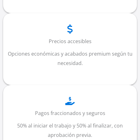
Precios accesibles
Opciones económicas y acabados premium según tu
necesidad.
Pagos fraccionados y seguros
50% al iniciar el trabajo y 50% al finalizar, con
aprobación previa.