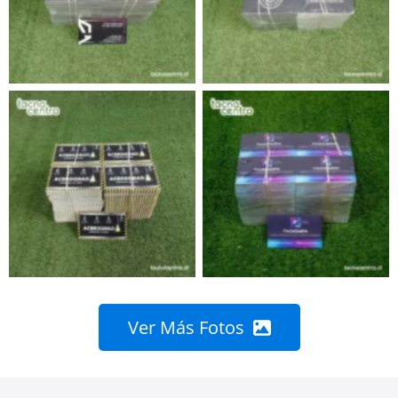
Ver Más Fotos