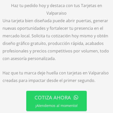
Haz tu pedido hoy y destaca con tus Tarjetas en
Valparaiso
Una tarjeta bien diseñada puede abrir puertas, generar
nuevas oportunidades y fortalecer tu presencia en el
mercado local. Solicita tu cotización hoy mismo y obtén
diseño gráfico gratuito, producción rápida, acabados
profesionales y precios competitivos por volumen, todo
con asesoría personalizada.
Haz que tu marca deje huella con tarjetas en Valparaíso
creadas para impactar desde el primer segundo.
COTIZA AHORA
¡Atendemos al momento!