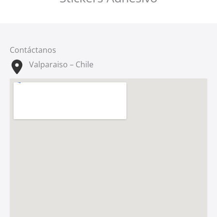
Contáctanos
Valparaiso – Chile