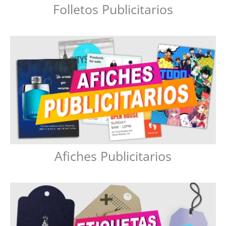
Folletos Publicitarios
Afiches Publicitarios