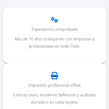
Experiencia comprobada
Más de 10 años trabajando con empresas y
profesionales en todo Chile.
Impresión profesional offset
Colores vivos, excelente definición y acabado
duradero en cada tarjeta.