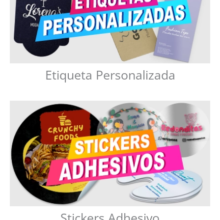
Etiqueta Personalizada
Stickers Adhesivo