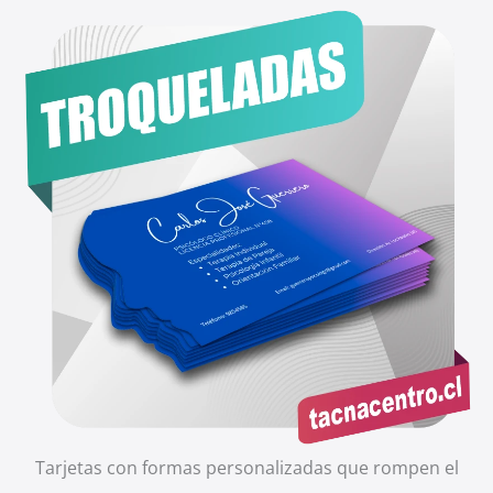
Tarjetas con formas personalizadas que rompen el