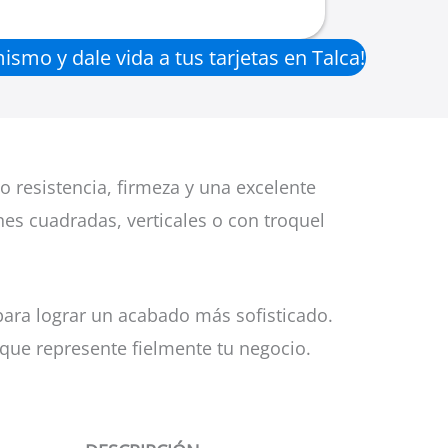
smo y dale vida a tus tarjetas en Talca!
 resistencia, firmeza y una excelente
es cuadradas, verticales o con troquel
para lograr un acabado más sofisticado.
que represente fielmente tu negocio.