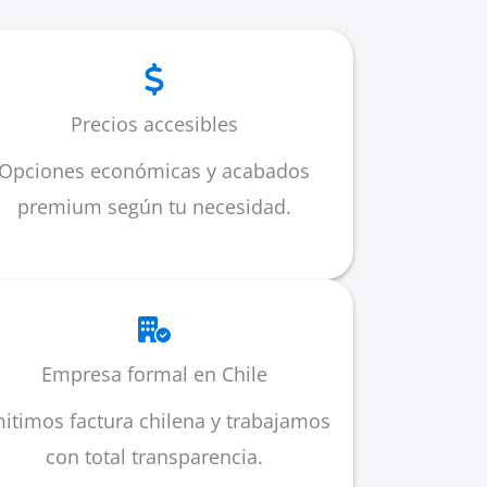
Precios accesibles
Opciones económicas y acabados
premium según tu necesidad.
Empresa formal en Chile
itimos factura chilena y trabajamos
con total transparencia.