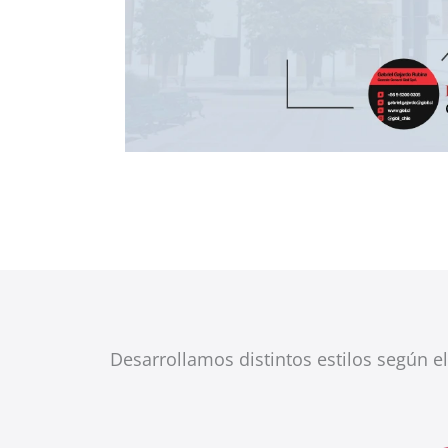
Desarrollamos distintos estilos según el 