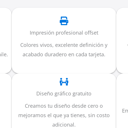
Impresión profesional offset
Colores vivos, excelente definición y
ile.
acabado duradero en cada tarjeta.
Diseño gráfico gratuito
Creamos tu diseño desde cero o
Em
mejoramos el que ya tienes, sin costo
adicional.