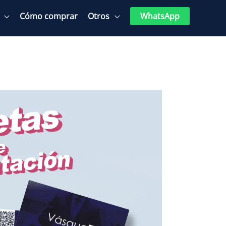
Cómo comprar
Otros
WhatsApp