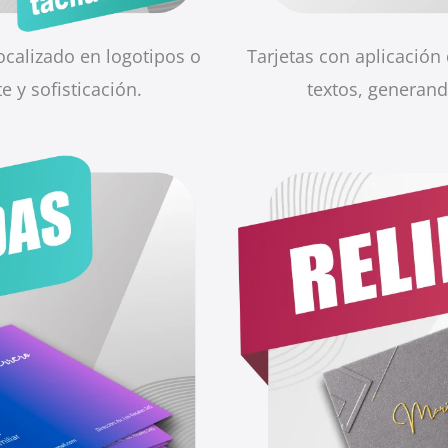
localizado en logotipos o
Tarjetas con aplicación 
e y sofisticación.
textos, generando