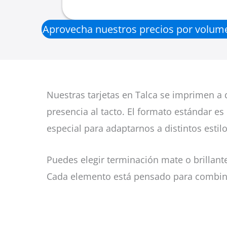
Aprovecha nuestros precios por volumen 
Nuestras tarjetas en Talca se imprimen a 
presencia al tacto. El formato estándar e
especial para adaptarnos a distintos estil
Puedes elegir terminación mate o brillant
Cada elemento está pensado para combinar