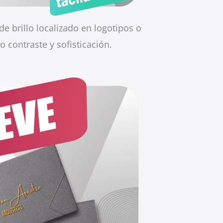
de brillo localizado en logotipos o
 contraste y sofisticación.