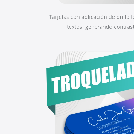
Tarjetas con aplicación de brillo 
textos, generando contrast