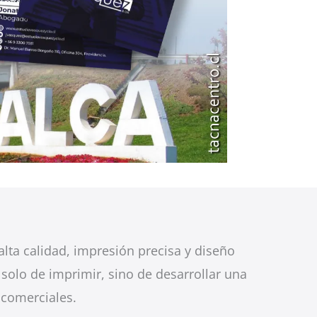
ta calidad, impresión precisa y diseño
 solo de imprimir, sino de desarrollar una
 comerciales.