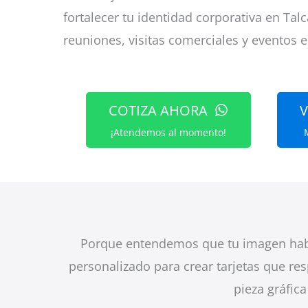
fortalecer tu identidad corporativa en Talc
reuniones, visitas comerciales y eventos 
COTIZA AHORA
V
¡Atendemos al momento!
Porque entendemos que tu imagen habla
personalizado para crear tarjetas que res
pieza gráfic