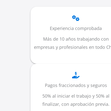
Experiencia comprobada
Más de 10 años trabajando con
empresas y profesionales en todo Ch
Pagos fraccionados y seguros
50% al iniciar el trabajo y 50% al
finalizar, con aprobación previa.