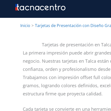
Ir
al
contenido
Inicio
Tarjetas de Presentación con Diseño Gra
Tarjetas de presentación en Talc
La primera impresión puede abrir grande
negocio. Nuestras tarjetas en Talca están
confianza, orden y profesionalismo desde 
Trabajamos con impresión offset full col
gramos, logrando colores definidos, excel
estructura firme que proyecta calidad.
Cada tarjeta se convierte en una herramie