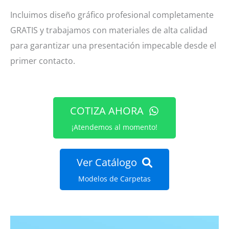
Incluimos diseño gráfico profesional completamente
GRATIS y trabajamos con materiales de alta calidad
para garantizar una presentación impecable desde el
primer contacto.
COTIZA AHORA
¡Atendemos al momento!
Ver Catálogo
Modelos de Carpetas