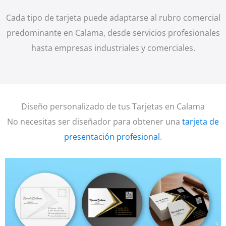
Cada tipo de tarjeta puede adaptarse al rubro comercial
predominante en Calama, desde servicios profesionales
hasta empresas industriales y comerciales.
Diseño personalizado de tus Tarjetas en Calama
No necesitas ser diseñador para obtener una
tarjeta de
presentación profesional
.