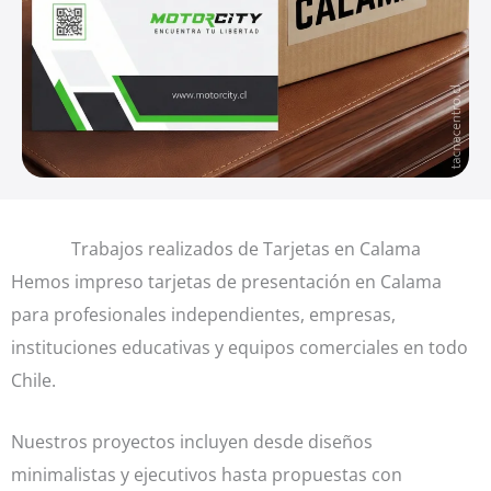
Trabajos realizados de Tarjetas en Calama
Hemos impreso tarjetas de presentación en Calama
para profesionales independientes, empresas,
instituciones educativas y equipos comerciales en todo
Chile.
Nuestros proyectos incluyen desde diseños
minimalistas y ejecutivos hasta propuestas con