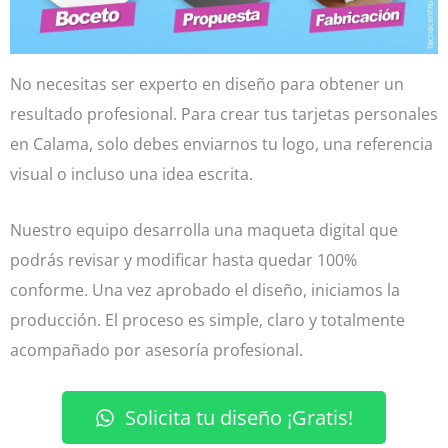
No necesitas ser experto en diseño para obtener un
resultado profesional. Para crear tus tarjetas personales
en Calama, solo debes enviarnos tu logo, una referencia
visual o incluso una idea escrita.
Nuestro equipo desarrolla una maqueta digital que
podrás revisar y modificar hasta quedar 100%
conforme. Una vez aprobado el diseño, iniciamos la
producción. El proceso es simple, claro y totalmente
acompañado por asesoría profesional.
Solicita tu diseño ¡Gratis!