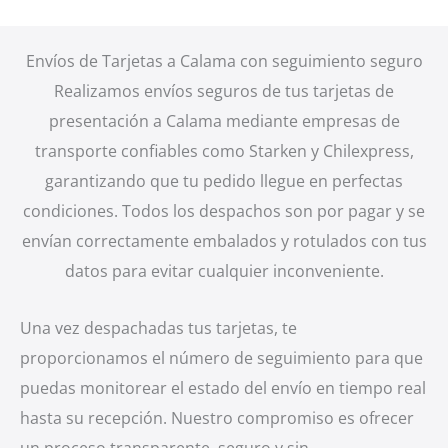
Envíos de Tarjetas a Calama con seguimiento seguro
Realizamos envíos seguros de tus tarjetas de
presentación a Calama mediante empresas de
transporte confiables como Starken y Chilexpress,
garantizando que tu pedido llegue en perfectas
condiciones. Todos los despachos son por pagar y se
envían correctamente embalados y rotulados con tus
datos para evitar cualquier inconveniente.
Una vez despachadas tus tarjetas, te
proporcionamos el número de seguimiento para que
puedas monitorear el estado del envío en tiempo real
hasta su recepción. Nuestro compromiso es ofrecer
un proceso transparente, seguro y sin