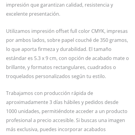
impresión que garantizan calidad, resistencia y
excelente presentación.
Utilizamos impresión offset full color CMYK, impresas
por ambos lados, sobre papel couché de 350 gramos,
lo que aporta firmeza y durabilidad. El tamaño
estándar es 5.3 x 9 cm, con opción de acabado mate o
brillante, y formatos rectangulares, cuadrados o
troquelados personalizados
según tu estilo.
Trabajamos con producción rápida de
aproximadamente 3 días hábiles
y pedidos desde
1000 unidades, permitiéndote acceder a un producto
profesional a precio accesible. Si buscas una imagen
más exclusiva, puedes incorporar acabados