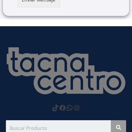
https://www.tiktok.com
Facebook
WhatsApp
Instagram