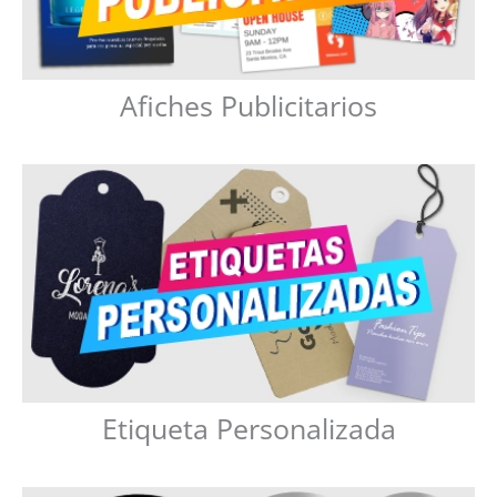
Afiches Publicitarios
Etiqueta Personalizada