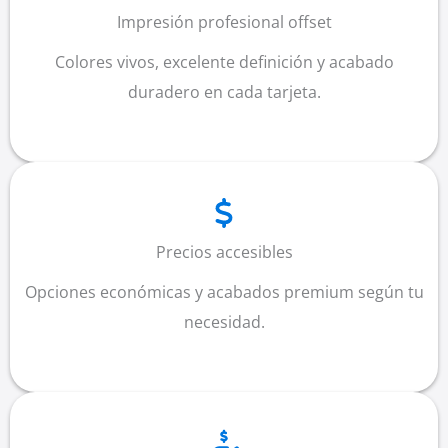
Impresión profesional offset
Colores vivos, excelente definición y acabado
duradero en cada tarjeta.
Precios accesibles
Opciones económicas y acabados premium según tu
necesidad.