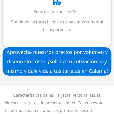
Empresa formal en Chile
Emitimos factura chilena y trabajamos con total
transparencia.
Aprovecha nuestros precios por volumen y
diseño sin costo. ¡Solicita tu cotización hoy
mismo y dale vida a tus tarjetas en Calama!
Características de las Tarjetas Personalizadas
Nuestras tarjetas de presentación en Calama están
elaboradas bajo estándares profesionales de