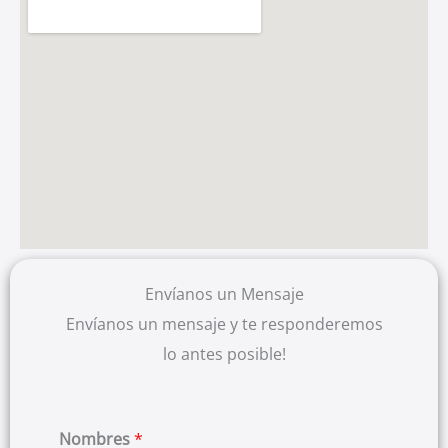
Envíanos un Mensaje
Envíanos un mensaje y te responderemos
lo antes posible!
Nombres
*