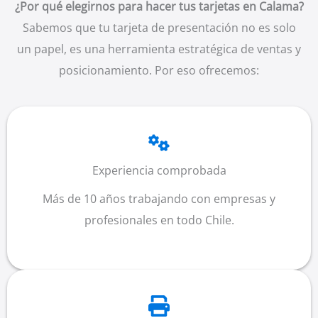
¿Por qué elegirnos para hacer tus tarjetas en Calama?
Sabemos que tu tarjeta de presentación no es solo
un papel, es una herramienta estratégica de ventas y
posicionamiento. Por eso ofrecemos:
Experiencia comprobada
Más de 10 años trabajando con empresas y
profesionales en todo Chile.