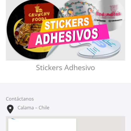
Stickers Adhesivo
Contáctanos
Calama – Chile