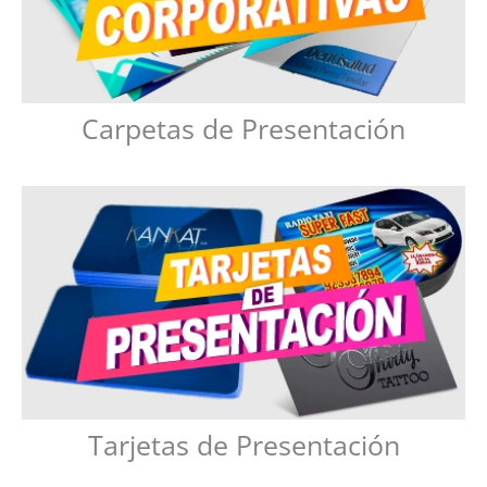
Carpetas de Presentación
Tarjetas de Presentación