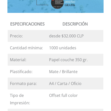
ESPECIFICACIONES
DESCRIPCIÓN
Precio:
desde $32.000 CLP
Cantidad mínima:
1000 unidades
Material:
Papel couche 350 gr.
Plastificado:
Mate / Brillante
Formato para:
A4 / Carta / Oficio
Tipo de
Offset full color
Impresión: