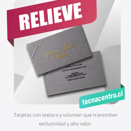
Tarjetas con textura y volumen que transmiten
exclusividad y alto valor.