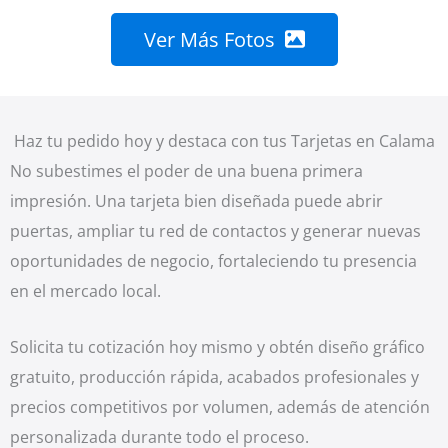
Ver Más Fotos
Haz tu pedido hoy y destaca con tus Tarjetas en Calama
No subestimes el poder de una buena primera
impresión. Una tarjeta bien diseñada puede abrir
puertas, ampliar tu red de contactos y generar nuevas
oportunidades de negocio, fortaleciendo tu presencia
en el mercado local.
Solicita tu cotización hoy mismo y obtén diseño gráfico
gratuito, producción rápida, acabados profesionales y
precios competitivos por volumen, además de atención
personalizada durante todo el proceso.