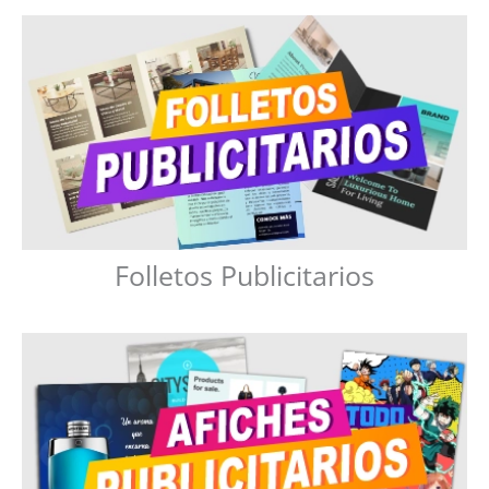
Folletos Publicitarios