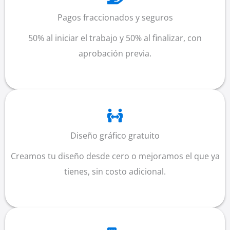
Pagos fraccionados y seguros
50% al iniciar el trabajo y 50% al finalizar, con
aprobación previa.
Diseño gráfico gratuito
Creamos tu diseño desde cero o mejoramos el que ya
tienes, sin costo adicional.