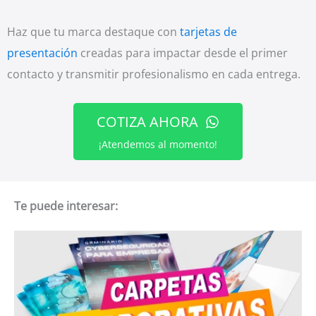
Haz que tu marca destaque con
tarjetas de
presentación
creadas para impactar desde el primer
contacto y transmitir profesionalismo en cada entrega.
COTIZA AHORA
¡Atendemos al momento!
Te puede interesar: