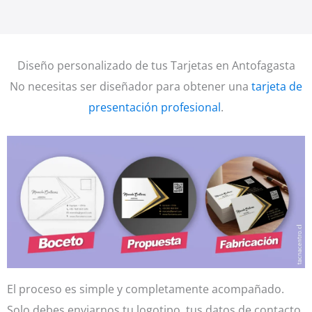
Diseño personalizado de tus Tarjetas en Antofagasta
No necesitas ser diseñador para obtener una
tarjeta de
presentación profesional
.
El proceso es simple y completamente acompañado.
Solo debes enviarnos tu logotipo, tus datos de contacto