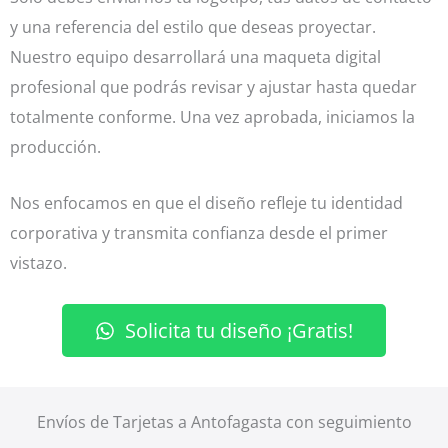
y una referencia del estilo que deseas proyectar.
Nuestro equipo desarrollará una maqueta digital
profesional que podrás revisar y ajustar hasta quedar
totalmente conforme. Una vez aprobada, iniciamos la
producción.
Nos enfocamos en que el diseño refleje tu identidad
corporativa y transmita confianza desde el primer
vistazo.
Solicita tu diseño ¡Gratis!
Envíos de Tarjetas a Antofagasta con seguimiento