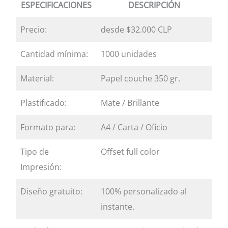
ESPECIFICACIONES
DESCRIPCIÓN
Precio:
desde $32.000 CLP
Cantidad mínima:
1000 unidades
Material:
Papel couche 350 gr.
Plastificado:
Mate / Brillante
Formato para:
A4 / Carta / Oficio
Tipo de
Offset full color
Impresión:
Diseño gratuito:
100% personalizado al
instante.