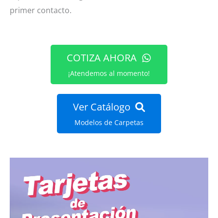
primer contacto.
COTIZA AHORA
¡Atendemos al momento!
Ver Catálogo
Modelos de Carpetas