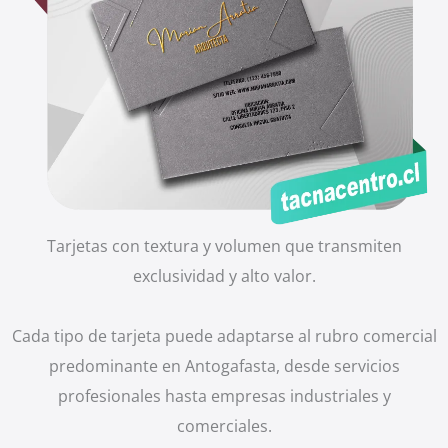
Tarjetas con textura y volumen que transmiten
exclusividad y alto valor.
Cada tipo de tarjeta puede adaptarse al rubro comercial
predominante en Antogafasta, desde servicios
profesionales hasta empresas industriales y
comerciales.