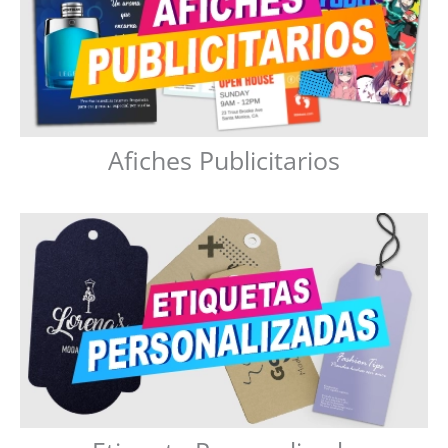
Afiches Publicitarios