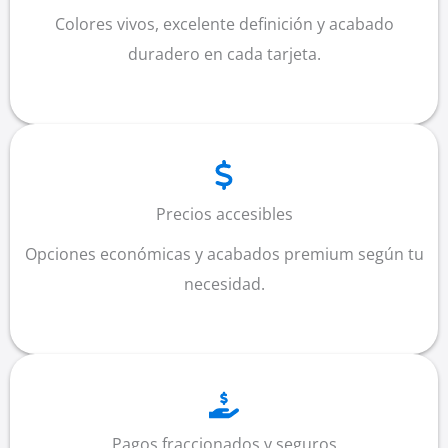
Colores vivos, excelente definición y acabado
duradero en cada tarjeta.
Precios accesibles
Opciones económicas y acabados premium según tu
necesidad.
Pagos fraccionados y seguros