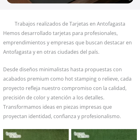
Trabajos realizados de Tarjetas en Antofagasta
Hemos desarrollado tarjetas para profesionales,
emprendimientos y empresas que buscan destacar en
Antofagasta y en otras ciudades del país.
Desde diseños minimalistas hasta propuestas con
acabados premium como hot stamping o relieve, cada
proyecto refleja nuestro compromiso con la calidad,
precisión de color y atención a los detalles.
Transformamos ideas en piezas impresas que
proyectan identidad, confianza y profesionalismo.