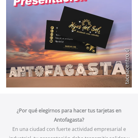
¿Por qué elegirnos para hacer tus tarjetas en
Antofagasta?
En una ciudad con fuerte actividad empresarial e