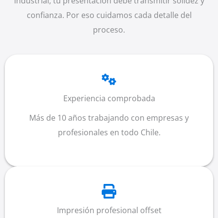
industrial, tu presentación debe transmitir solidez y
confianza. Por eso cuidamos cada detalle del
proceso.
Experiencia comprobada
Más de 10 años trabajando con empresas y
profesionales en todo Chile.
Impresión profesional offset