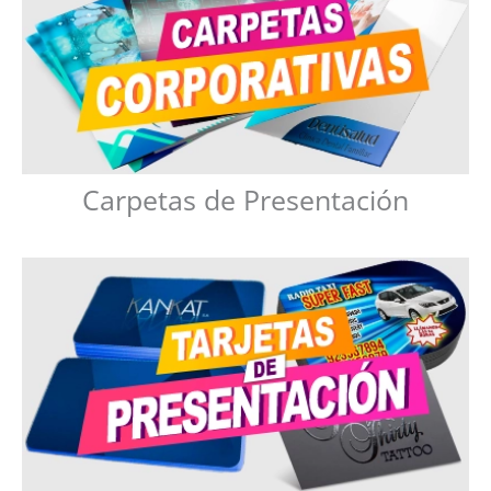
Carpetas de Presentación