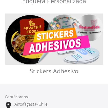
Etiqueta Personalizada
Stickers Adhesivo
Contáctanos
Antofagasta- Chile