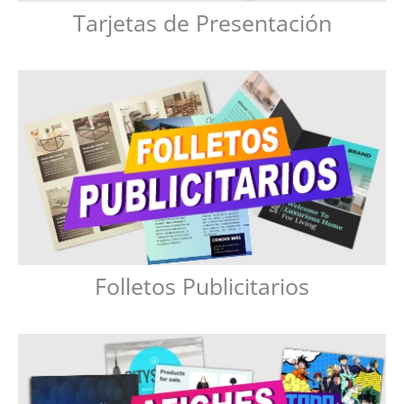
Tarjetas de Presentación
Folletos Publicitarios