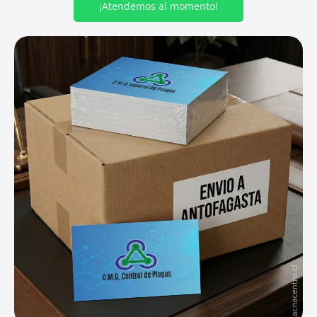
¡Atendemos al momento!