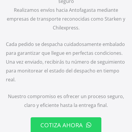
seguro
Realizamos envíos hacia Antofagasta mediante
empresas de transporte reconocidas como Starken y
Chilexpress.
Cada pedido se despacha cuidadosamente embalado
para garantizar que llegue en perfectas condiciones.
Una vez enviado, recibirás tu número de seguimiento
para monitorear el estado del despacho en tiempo
real.
Nuestro compromiso es ofrecer un proceso seguro,
claro y eficiente hasta la entrega final.
COTIZA AHORA