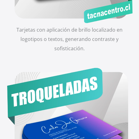
Tarjetas con aplicación de brillo localizado en
logotipos o textos, generando contraste y
sofisticación.