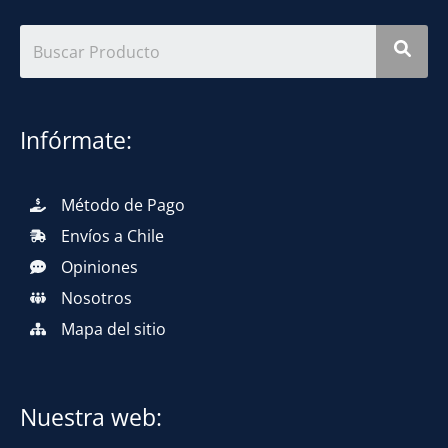
Infórmate:
Método de Pago
Envíos a Chile
Opiniones
Nosotros
Mapa del sitio
Nuestra web: