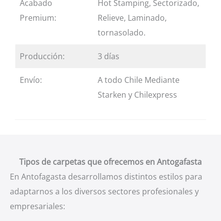
Acabado
Hot Stamping, Sectorizado,
Premium:
Relieve, Laminado,
tornasolado.
Producción:
3 días
Envío:
A todo Chile Mediante
Starken y Chilexpress
Tipos de carpetas que ofrecemos en Antogafasta
En Antofagasta desarrollamos distintos estilos para
adaptarnos a los diversos sectores profesionales y
empresariales: