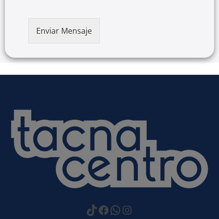
Enviar Mensaje
https://www.tiktok.com
Facebook
WhatsApp
Instagram