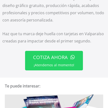
diseño gráfico gratuito, producción rápida, acabados
profesionales y precios competitivos por volumen, todo
con asesoría personalizada.
Haz que tu marca deje huella con tarjetas en Valparaíso
creadas para impactar desde el primer segundo.
COTIZA AHORA
¡Atendemos al momento!
Te puede interesar: