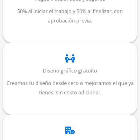
50% al iniciar el trabajo y 50% al finalizar, con
aprobación previa.
Diseño gráfico gratuito
Creamos tu diseño desde cero o mejoramos el que ya
tienes, sin costo adicional.