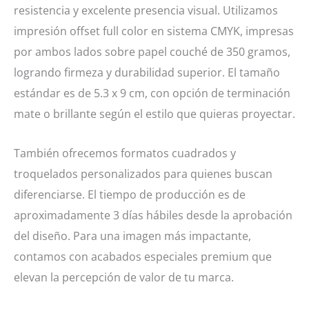
resistencia y excelente presencia visual. Utilizamos
impresión offset full color en sistema CMYK, impresas
por ambos lados sobre papel couché de 350 gramos,
logrando firmeza y durabilidad superior. El tamaño
estándar es de 5.3 x 9 cm, con opción de terminación
mate o brillante según el estilo que quieras proyectar.
También ofrecemos formatos cuadrados y
troquelados personalizados para quienes buscan
diferenciarse. El tiempo de producción es de
aproximadamente 3 días hábiles desde la aprobación
del diseño. Para una imagen más impactante,
contamos con acabados especiales premium que
elevan la percepción de valor de tu marca.