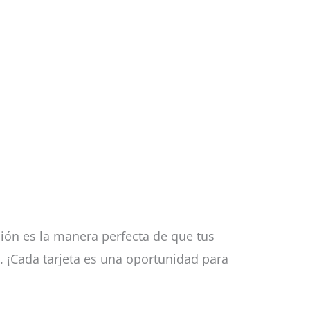
ción es la manera perfecta de que tus
. ¡Cada tarjeta es una oportunidad para