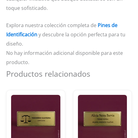
toque sofisticado.
Explora nuestra colección completa de
Pines de
Identificación
y descubre la opción perfecta para tu
diseño.
No hay información adicional disponible para este
producto.
Productos relacionados