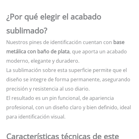
¿Por qué elegir el acabado
sublimado?
Nuestros pines de identificación cuentan con
base
metálica con baño de plata
, que aporta un acabado
moderno, elegante y duradero.
La sublimación sobre esta superficie permite que el
diseño se integre de forma permanente, asegurando
precisión y resistencia al uso diario.
El resultado es un pin funcional, de apariencia
profesional, con un diseño claro y bien definido, ideal
para identificación visual.
Características técnicas de este