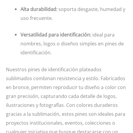
Alta durabilidad:
soporta desgaste, humedad y
uso frecuente.
Versatilidad para identificación:
ideal para
nombres, logos o diseños simples en pines de
identificación.
pines de identificación plateados
Nuestros
sublimados
combinan resistencia y estilo. Fabricados
en bronce, permiten reproducir tu diseño a color con
gran precisión, capturando cada detalle de logos,
Con colores duraderos
ilustraciones y fotografías.
gracias a la sublimación, estos pines son ideales para
proyectos institucionales, eventos, colecciones o
cualquier iniciativa que busque destacarse con un