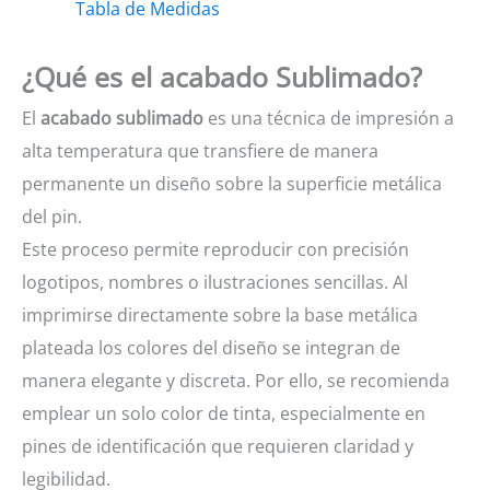
Tabla de Medidas
sublimados
cantidad
¿Qué es el acabado Sublimado?
El
acabado sublimado
es una técnica de impresión a
alta temperatura que transfiere de manera
permanente un diseño sobre la superficie metálica
del pin.
Este proceso permite reproducir con precisión
logotipos, nombres o ilustraciones sencillas. Al
imprimirse directamente sobre la base metálica
plateada los colores del diseño se integran de
manera elegante y discreta. Por ello, se recomienda
emplear un solo color de tinta, especialmente en
pines de identificación que requieren claridad y
legibilidad.