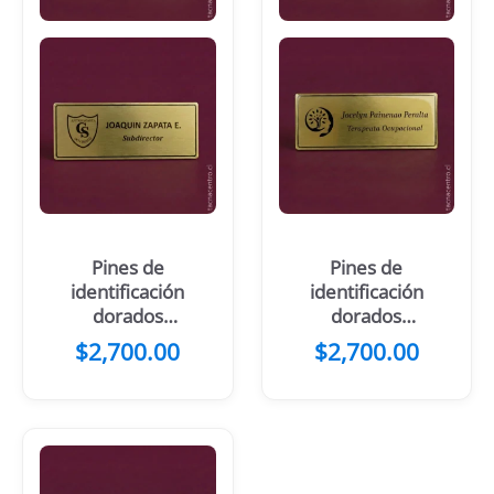
Pines de
Pines de
identificación
identificación
dorados
dorados
sublimados
sublimados
$
2,700.00
$
2,700.00
con resinado