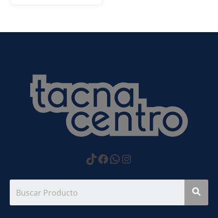
https://www.tiktok.com
Facebook
WhatsApp
Instagram