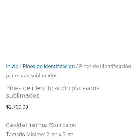
Inicio
/
Pines de Identificacion
/ Pines de identificación
plateados sublimados
Pines de identificación plateados
sublimados
$
2,700.00
Cantidad mínima: 25 unidades
Tamaño Mínimo: 2 cm x 5 cm