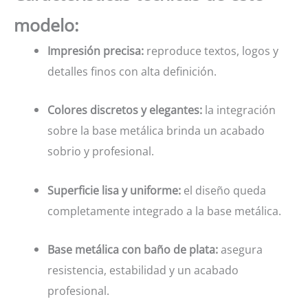
modelo:
Impresión precisa:
reproduce textos, logos y
detalles finos con alta definición.
Colores discretos y elegantes:
la integración
sobre la base metálica brinda un acabado
sobrio y profesional.
Superficie lisa y uniforme:
el diseño queda
completamente integrado a la base metálica.
Base metálica con baño de plata:
asegura
resistencia, estabilidad y un acabado
profesional.