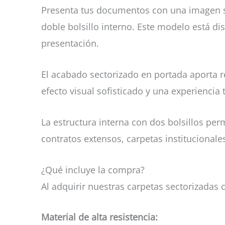
Presenta tus documentos con una imagen sól
doble bolsillo interno. Este modelo está d
presentación.
El acabado sectorizado en portada aporta re
efecto visual sofisticado y una experiencia 
La estructura interna con dos bolsillos p
contratos extensos, carpetas institucionales
¿Qué incluye la compra?
Al adquirir nuestras carpetas sectorizadas c
Material de alta resistencia: