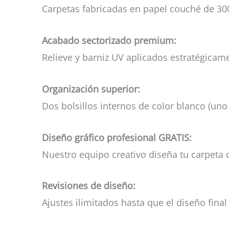
Carpetas fabricadas en papel couché de 30
Acabado sectorizado premium:
Relieve y barniz UV aplicados estratégicam
Organización superior:
Dos bolsillos internos de color blanco (un
Diseño gráfico profesional GRATIS:
Nuestro equipo creativo diseña tu carpeta d
Revisiones de diseño:
Ajustes ilimitados hasta que el diseño fina