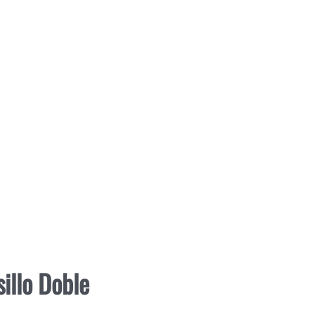
illo Doble