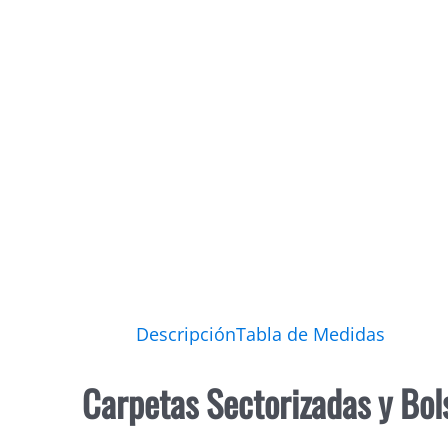
Descripción
Tabla de Medidas
Carpetas Sectorizadas y Bols