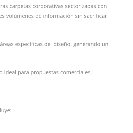
ras carpetas corporativas sectorizadas con
es volúmenes de información sin sacrificar
n áreas específicas del diseño, generando un
o ideal para propuestas comerciales,
luye: