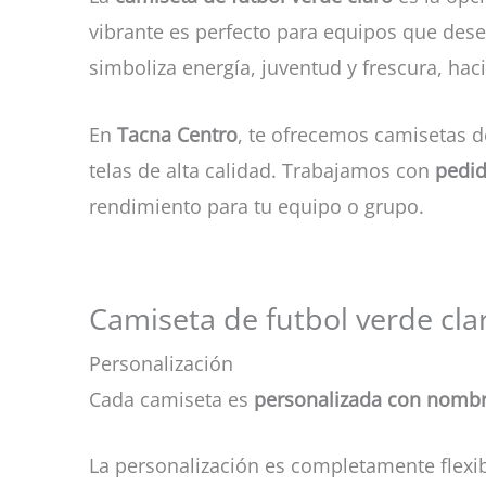
vibrante es perfecto para equipos que dese
simboliza energía, juventud y frescura, ha
En
Tacna Centro
, te ofrecemos camisetas 
telas de alta calidad. Trabajamos con
pedid
rendimiento para tu equipo o grupo.
Camiseta de futbol verde clar
Personalización
Cada camiseta es
personalizada con nombr
La personalización es completamente flexib