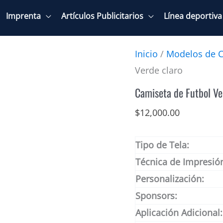
Imprenta
Artículos Publicitarios
Línea deportiva
Inicio
/
Modelos de C
Verde claro
Camiseta de Futbol Ve
$
12,000.00
Tipo de Tela:
Técnica de Impresió
Personalización:
Sponsors:
Aplicación Adicional: