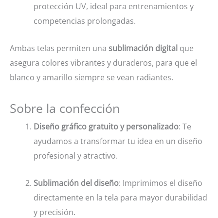
protección UV, ideal para entrenamientos y
competencias prolongadas.
Ambas telas permiten una
sublimación digital
que
asegura colores vibrantes y duraderos, para que el
blanco y amarillo siempre se vean radiantes.
Sobre la confección
Diseño gráfico gratuito y personalizado
: Te
ayudamos a transformar tu idea en un diseño
profesional y atractivo.
Sublimación del diseño
: Imprimimos el diseño
directamente en la tela para mayor durabilidad
y precisión.