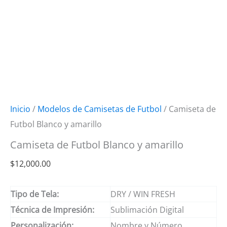
Inicio
/
Modelos de Camisetas de Futbol
/ Camiseta de
Futbol Blanco y amarillo
Camiseta de Futbol Blanco y amarillo
$
12,000.00
Tipo de Tela:
DRY / WIN FRESH
Técnica de Impresión:
Sublimación Digital
Personalización:
Nombre y Número