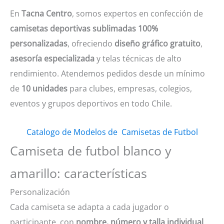
En
Tacna Centro
, somos expertos en confección de
camisetas deportivas sublimadas 100%
personalizadas
, ofreciendo
diseño gráfico gratuito
,
asesoría especializada
y telas técnicas de alto
rendimiento. Atendemos pedidos desde un mínimo
de
10 unidades
para clubes, empresas, colegios,
eventos y grupos deportivos en todo Chile.
Catalogo de Modelos de Camisetas de Futbol
Camiseta de futbol blanco y
amarillo: características
Personalización
Cada camiseta se adapta a cada jugador o
participante, con
nombre, número y talla individual
.