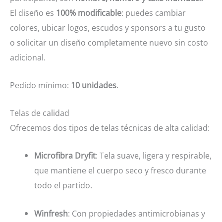
El diseño es
100% modificable
: puedes cambiar
colores, ubicar logos, escudos y sponsors a tu gusto
o solicitar un diseño completamente nuevo sin costo
adicional.
Pedido mínimo:
10 unidades
.
Telas de calidad
Ofrecemos dos tipos de telas técnicas de alta calidad:
Microfibra Dryfit
: Tela suave, ligera y respirable,
que mantiene el cuerpo seco y fresco durante
todo el partido.
Winfresh
: Con propiedades antimicrobianas y