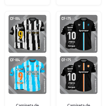
Camiseta de
Camiseta de