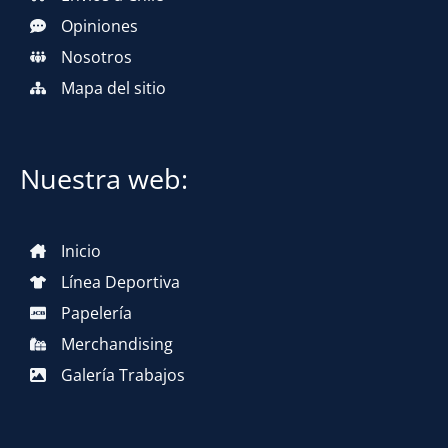
Opiniones
Nosotros
Mapa del sitio
Nuestra web:
Inicio
Línea Deportiva
Papelería
Merchandising
Galería Trabajos