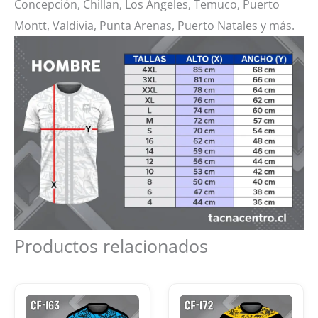
Concepción, Chillan, Los Ángeles, Temuco, Puerto
Montt, Valdivia, Punta Arenas, Puerto Natales y más.
Productos relacionados