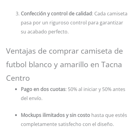
Confección y control de calidad
: Cada camiseta
pasa por un riguroso control para garantizar
su acabado perfecto.
Ventajas de comprar camiseta de
futbol blanco y amarillo en Tacna
Centro
Pago en dos cuotas
: 50% al iniciar y 50% antes
del envío.
Mockups ilimitados y sin costo
hasta que estés
completamente satisfecho con el diseño.