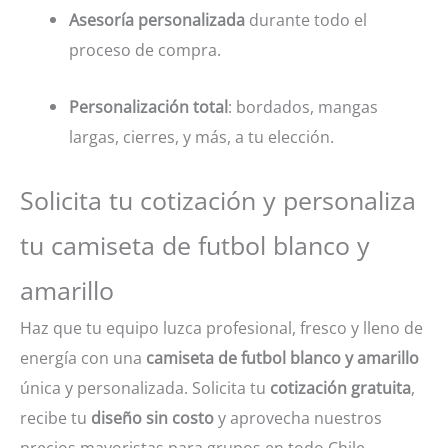
Asesoría personalizada
durante todo el
proceso de compra.
Personalización total
: bordados, mangas
largas, cierres, y más, a tu elección.
Solicita tu cotización y personaliza
tu camiseta de futbol blanco y
amarillo
Haz que tu equipo luzca profesional, fresco y lleno de
energía con una
camiseta de futbol blanco y amarillo
única y personalizada. Solicita tu
cotización gratuita
,
recibe tu
diseño sin costo
y aprovecha nuestros
precios mayoristas para grupos en todo Chile.