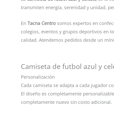
transmiten energía, serenidad y unidad, per
En
Tacna Centro
somos expertos en confec
colegios, eventos y grupos deportivos en 
calidad. Atendemos pedidos desde un mí
Camiseta de futbol azul y cele
Personalización
Cada camiseta se adapta a cada jugador c
El diseño es completamente personalizable:
completamente nuevo sin costo adicional.