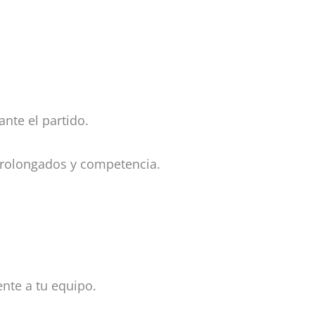
ante el partido.
prolongados y competencia.
.
nte a tu equipo.