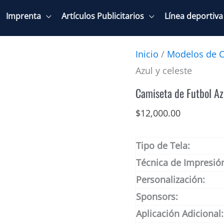
Imprenta
Artículos Publicitarios
Línea deportiva
Inicio
/
Modelos de C
Azul y celeste
Camiseta de Futbol Az
$
12,000.00
Tipo de Tela:
Técnica de Impresió
Personalización:
Sponsors:
Aplicación Adicional: