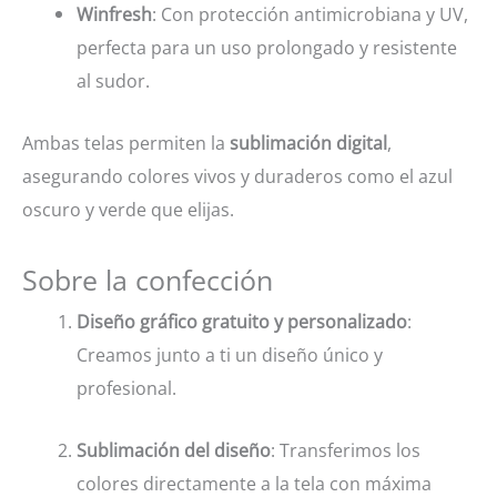
Winfresh
: Con protección antimicrobiana y UV,
perfecta para un uso prolongado y resistente
al sudor.
Ambas telas permiten la
sublimación digital
,
asegurando colores vivos y duraderos como el azul
oscuro y verde que elijas.
Sobre la confección
Diseño gráfico gratuito y personalizado
:
Creamos junto a ti un diseño único y
profesional.
Sublimación del diseño
: Transferimos los
colores directamente a la tela con máxima