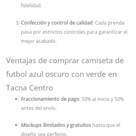
fidelidad.
Confección y control de calidad
: Cada prenda
pasa por estrictos controles para garantizar el
mejor acabado.
Ventajas de comprar camiseta de
futbol azul oscuro con verde en
Tacna Centro
Fraccionamiento de pago
: 50% al inicio y 50%
antes del envío.
Mockups ilimitados y gratuitos
hasta que el
diseño sea perfecto.