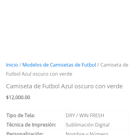
Inicio
/
Modelos de Camisetas de Futbol
/ Camiseta de
Futbol Azul oscuro con verde
Camiseta de Futbol Azul oscuro con verde
$
12,000.00
Tipo de Tela:
DRY / WIN FRESH
Técnica de Impresión:
Sublimación Digital
Personalización:
Nombre y Número