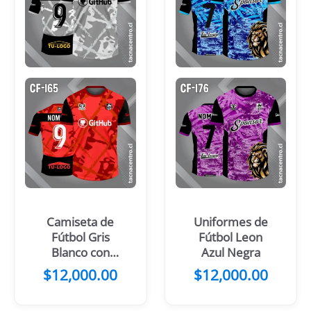
Camiseta de
Uniformes de
Fútbol Gris
Fútbol Leon
Blanco con
Azul Negra
Mangas Negras
$
12,000.00
$
12,000.00