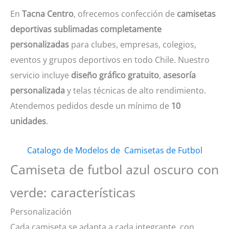
En
Tacna Centro
, ofrecemos confección de
camisetas
deportivas sublimadas completamente
personalizadas
para clubes, empresas, colegios,
eventos y grupos deportivos en todo Chile. Nuestro
servicio incluye
diseño gráfico gratuito
,
asesoría
personalizada
y telas técnicas de alto rendimiento.
Atendemos pedidos desde un mínimo de
10
unidades
.
Catalogo de Modelos de Camisetas de Futbol
Camiseta de futbol azul oscuro con
verde: características
Personalización
Cada camiseta se adapta a cada integrante, con