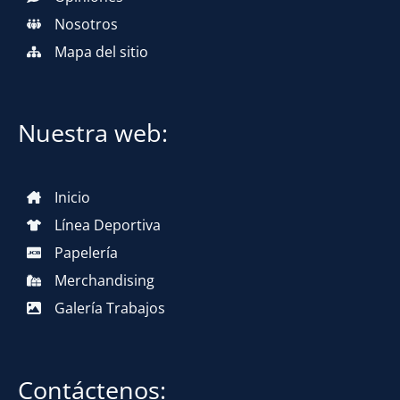
Nosotros
Mapa del sitio
Nuestra web:
Inicio
Línea Deportiva
Papelería
Merchandising
Galería Trabajos
Contáctenos: