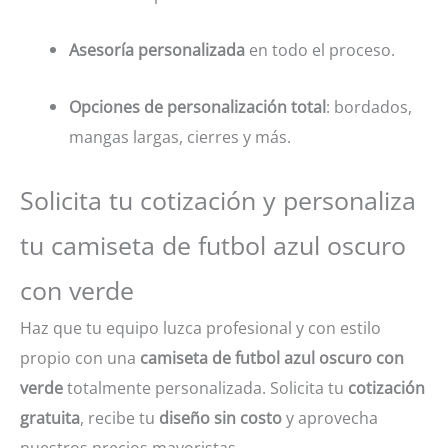
Asesoría personalizada
en todo el proceso.
Opciones de personalización total
: bordados,
mangas largas, cierres y más.
Solicita tu cotización y personaliza
tu camiseta de futbol azul oscuro
con verde
Haz que tu equipo luzca profesional y con estilo
propio con una
camiseta de futbol azul oscuro con
verde
totalmente personalizada. Solicita tu
cotización
gratuita
, recibe tu
diseño sin costo
y aprovecha
nuestros precios mayoristas.