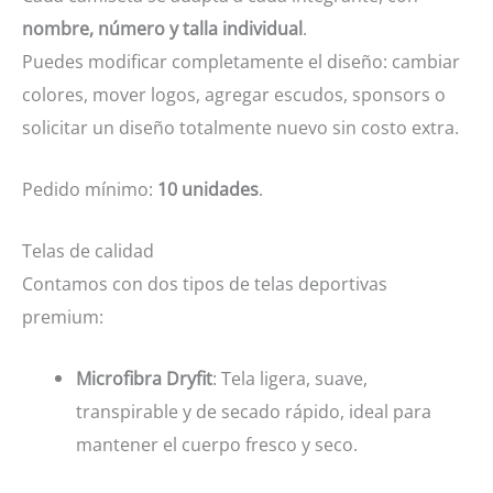
nombre, número y talla individual
.
Puedes modificar completamente el diseño: cambiar
colores, mover logos, agregar escudos, sponsors o
solicitar un diseño totalmente nuevo sin costo extra.
Pedido mínimo:
10 unidades
.
Telas de calidad
Contamos con dos tipos de telas deportivas
premium:
Microfibra Dryfit
: Tela ligera, suave,
transpirable y de secado rápido, ideal para
mantener el cuerpo fresco y seco.