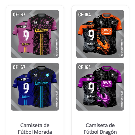
Camiseta de
Camiseta de
Fútbol Morada
Fútbol Dragón