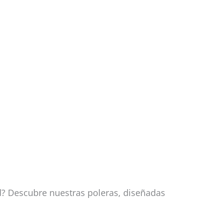
d? Descubre nuestras poleras, diseñadas