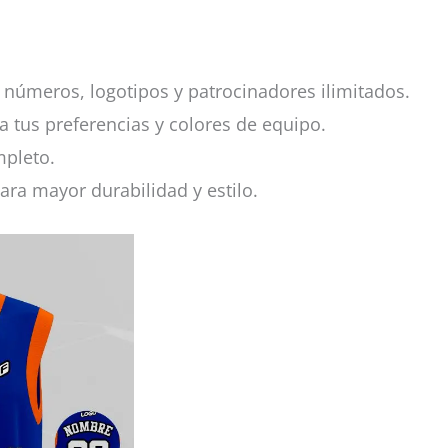
números, logotipos y patrocinadores ilimitados.
a tus preferencias y colores de equipo.
mpleto.
ara mayor durabilidad y estilo.