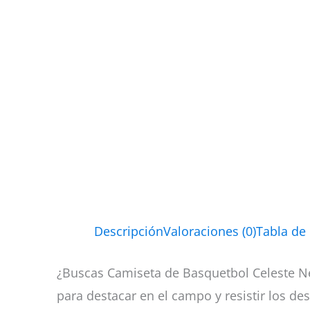
Descripción
Valoraciones (0)
Tabla de
¿Buscas Camiseta de Basquetbol Celeste Ne
para destacar en el campo y resistir los des