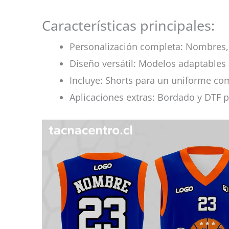
Características principales:
Personalización completa: Nombres, 
Diseño versátil: Modelos adaptables 
Incluye: Shorts para un uniforme co
Aplicaciones extras: Bordado y DTF p