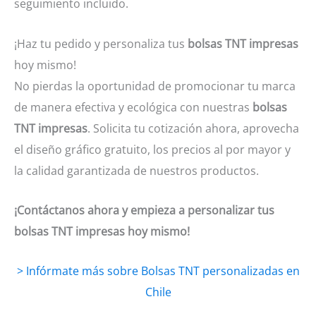
seguimiento incluido.
¡Haz tu pedido y personaliza tus
bolsas TNT impresas
hoy mismo!
No pierdas la oportunidad de promocionar tu marca
de manera efectiva y ecológica con nuestras
bolsas
TNT impresas
. Solicita tu cotización ahora, aprovecha
el diseño gráfico gratuito, los precios al por mayor y
la calidad garantizada de nuestros productos.
¡Contáctanos ahora y empieza a personalizar tus
bolsas TNT impresas hoy mismo!
> Infórmate más sobre Bolsas TNT personalizadas en
Chile