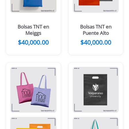
Bolsas TNT en
Bolsas TNT en
Meiggs
Puente Alto
$
40,000.00
$
40,000.00