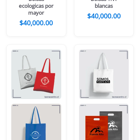
ecologicas por
blancas
mayor
$
40,000.00
$
40,000.00