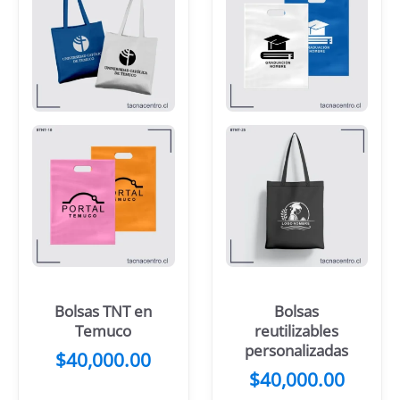
Bolsas TNT en
Bolsas
Temuco
reutilizables
personalizadas
$
40,000.00
$
40,000.00