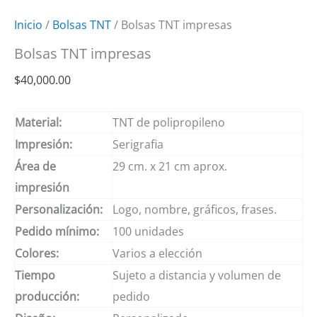
Inicio
/
Bolsas TNT
/ Bolsas TNT impresas
Bolsas TNT impresas
$
40,000.00
Material:
TNT de polipropileno
Impresión:
Serigrafia
Área de
29 cm. x 21 cm aprox.
impresión
Personalización:
Logo, nombre, gráficos, frases.
Pedido mínimo:
100 unidades
Colores:
Varios a elección
Tiempo
Sujeto a distancia y volumen de
producción:
pedido