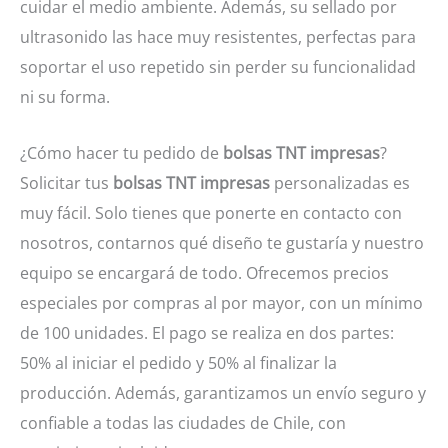
cuidar el medio ambiente. Además, su sellado por
ultrasonido las hace muy resistentes, perfectas para
soportar el uso repetido sin perder su funcionalidad
ni su forma.
¿Cómo hacer tu pedido de
bolsas TNT impresas
?
Solicitar tus
bolsas TNT impresas
personalizadas es
muy fácil. Solo tienes que ponerte en contacto con
nosotros, contarnos qué diseño te gustaría y nuestro
equipo se encargará de todo. Ofrecemos precios
especiales por compras al por mayor, con un mínimo
de 100 unidades. El pago se realiza en dos partes:
50% al iniciar el pedido y 50% al finalizar la
producción. Además, garantizamos un envío seguro y
confiable a todas las ciudades de Chile, con