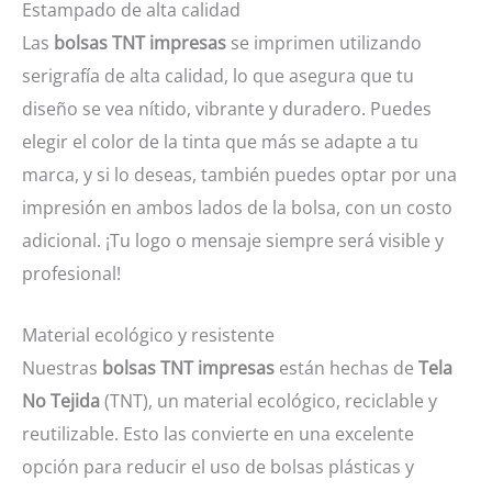
Estampado de alta calidad
Las
bolsas TNT impresas
se imprimen utilizando
serigrafía de alta calidad, lo que asegura que tu
diseño se vea nítido, vibrante y duradero. Puedes
elegir el color de la tinta que más se adapte a tu
marca, y si lo deseas, también puedes optar por una
impresión en ambos lados de la bolsa, con un costo
adicional. ¡Tu logo o mensaje siempre será visible y
profesional!
Material ecológico y resistente
Nuestras
bolsas TNT impresas
están hechas de
Tela
No Tejida
(TNT), un material ecológico, reciclable y
reutilizable. Esto las convierte en una excelente
opción para reducir el uso de bolsas plásticas y