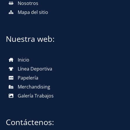
Nosotros
Mapa del sitio
Nuestra web:
Inicio
Línea Deportiva
Papelería
Merchandising
Galería Trabajos
Contáctenos: