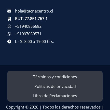
hola@tacnacentro.cl
RUT:
77.851.767-1
+51940856682
+51997059571
L - S: 8:00 a 19:00 hrs.
Términos y condiciones
Políticas de privacidad
Libro de Reclamaciones
Copyright © 2026 | Todos los derechos reservados |