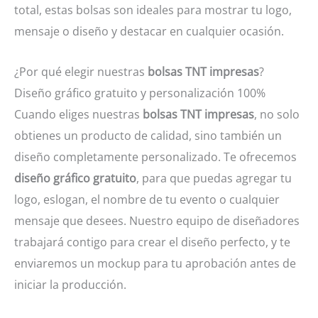
total, estas bolsas son ideales para mostrar tu logo,
mensaje o diseño y destacar en cualquier ocasión.
¿Por qué elegir nuestras
bolsas TNT impresas
?
Diseño gráfico gratuito y personalización 100%
Cuando eliges nuestras
bolsas TNT impresas
, no solo
obtienes un producto de calidad, sino también un
diseño completamente personalizado. Te ofrecemos
diseño gráfico gratuito
, para que puedas agregar tu
logo, eslogan, el nombre de tu evento o cualquier
mensaje que desees. Nuestro equipo de diseñadores
trabajará contigo para crear el diseño perfecto, y te
enviaremos un mockup para tu aprobación antes de
iniciar la producción.