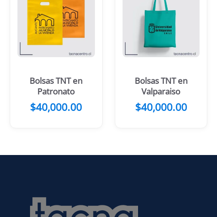
Bolsas TNT en
Bolsas TNT en
Patronato
Valparaiso
$
40,000.00
$
40,000.00