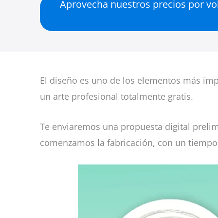
Aprovecha nuestros precios por volu
El diseño es uno de los elementos más impo
un arte profesional totalmente gratis.
Te enviaremos una propuesta digital prelim
comenzamos la fabricación, con un tiempo 