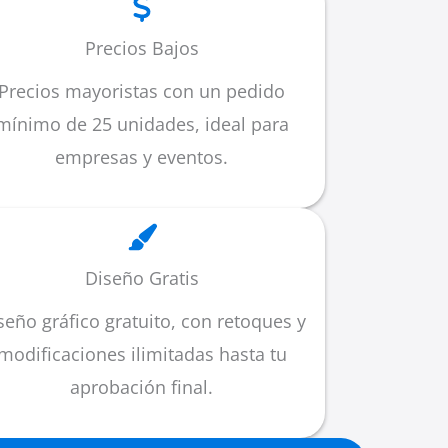
Precios Bajos
Precios mayoristas con un pedido
mínimo de 25 unidades, ideal para
empresas y eventos.
Diseño Gratis
seño gráfico gratuito, con retoques y
modificaciones ilimitadas hasta tu
aprobación final.