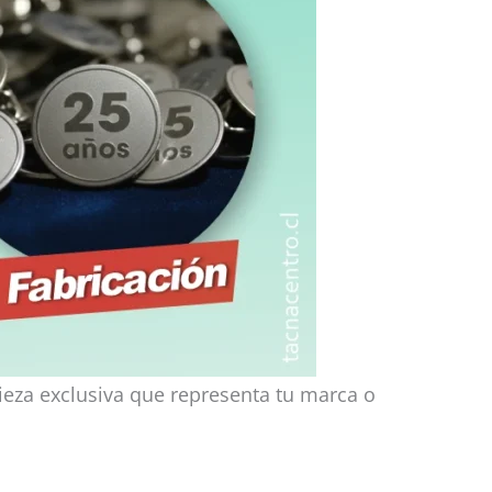
ieza exclusiva que representa tu marca o