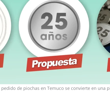
da pedido de piochas en Temuco se convierte en una p