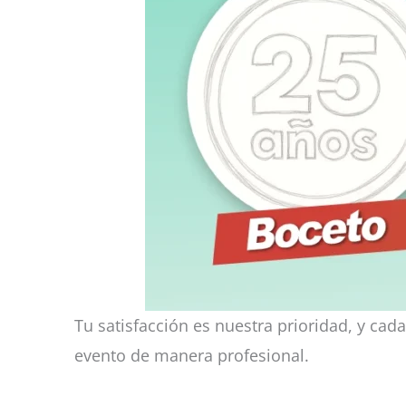
Tu satisfacción es nuestra prioridad, y ca
evento de manera profesional.