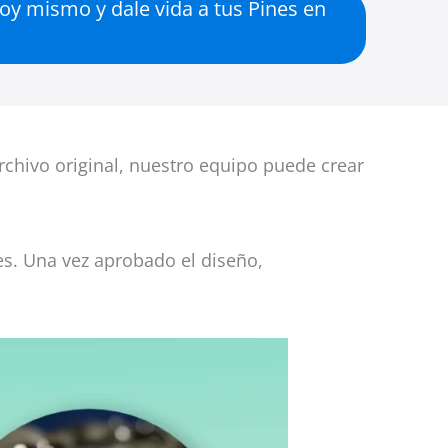
hoy mismo y dale vida a tus Pines en
rchivo original, nuestro equipo puede crear
es. Una vez aprobado el diseño,