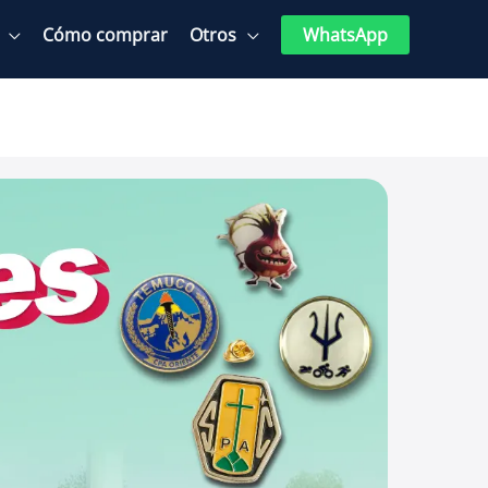
Cómo comprar
Otros
WhatsApp