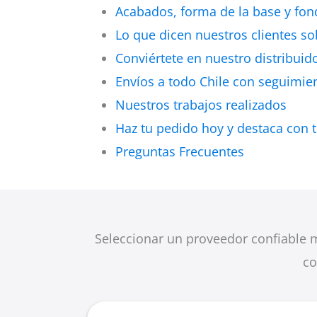
Acabados, forma de la base y fo
Lo que dicen nuestros clientes s
Conviértete en nuestro distribui
Envíos a todo Chile con seguimie
Nuestros trabajos realizados
Haz tu pedido hoy y destaca con
Preguntas Frecuentes
Seleccionar un proveedor confiable m
co