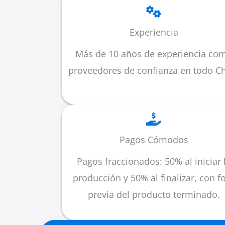
Experiencia
Más de 10 años de experiencia co
proveedores de confianza en todo Ch
Pagos Cómodos
Pagos fraccionados: 50% al iniciar 
producción y 50% al finalizar, con f
previa del producto terminado.