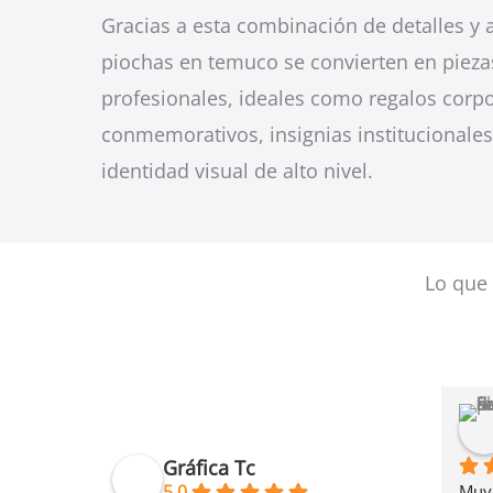
Gracias a esta combinación de detalles y
piochas en temuco se convierten en pieza
profesionales, ideales como regalos corpo
conmemorativos, insignias institucionales
identidad visual de alto nivel.
Lo que 
Gráfica Tc
Muy 
5.0