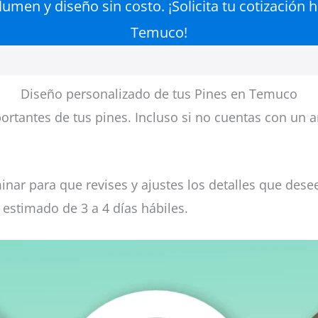
men y diseño sin costo. ¡Solicita tu cotización 
Temuco!
Diseño personalizado de tus Pines en Temuco
rtantes de tus pines. Incluso si no cuentas con un a
inar para que revises y ajustes los detalles que dese
estimado de 3 a 4 días hábiles.