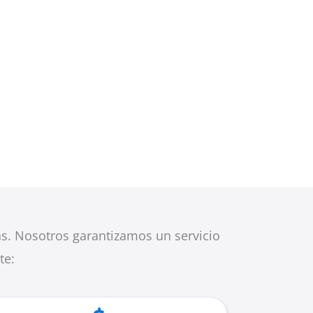
as. Nosotros garantizamos un servicio
te: