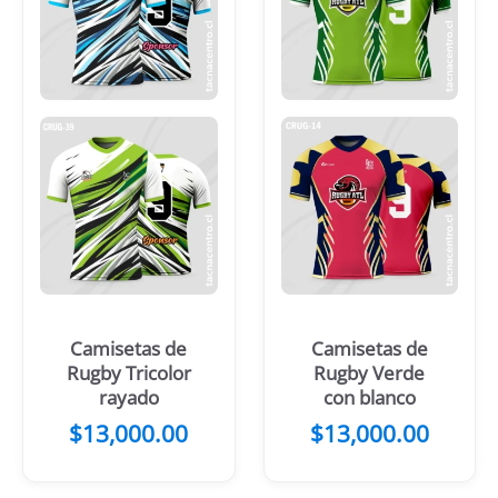
Camisetas de
Camisetas de
Rugby Tricolor
Rugby Verde
rayado
con blanco
$
13,000.00
$
13,000.00