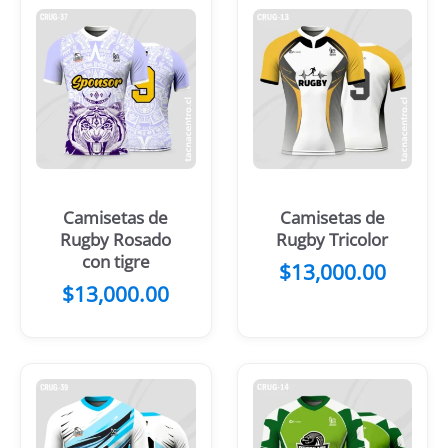
Camisetas de
Camisetas de
Rugby Rosado
Rugby Tricolor
con tigre
$
13,000.00
$
13,000.00