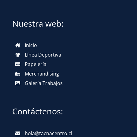
Nuestra web:
Inicio
Línea Deportiva
Papelería
Merchandising
Galería Trabajos
Contáctenos:
hola@tacnacentro.cl