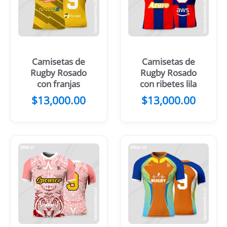
Camisetas de
Camisetas de
Rugby Rosado
Rugby Rosado
con franjas
con ribetes lila
$
13,000.00
$
13,000.00