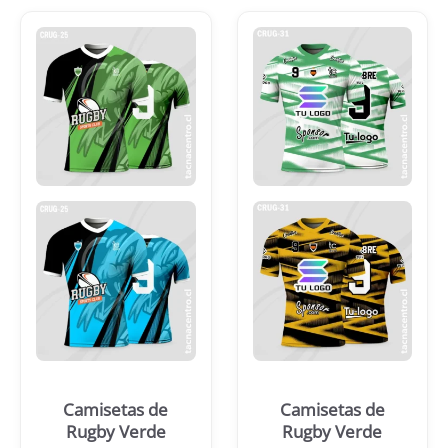
Camisetas de
Camisetas de
Rugby Verde
Rugby Verde