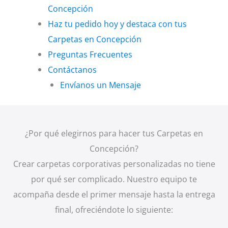
Concepción
Haz tu pedido hoy y destaca con tus
Carpetas en Concepción
Preguntas Frecuentes
Contáctanos
Envíanos un Mensaje
¿Por qué elegirnos para hacer tus Carpetas en
Concepción?
Crear carpetas corporativas personalizadas no tiene
por qué ser complicado. Nuestro equipo te
acompaña desde el primer mensaje hasta la entrega
final, ofreciéndote lo siguiente: