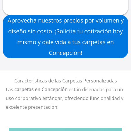
Aprovecha nuestros precios por volumen y
diseño sin costo. ¡Solicita tu cotización hoy
mismo y dale vida a tus carpetas en
Concepción!
Características de las Carpetas Personalizadas
Las
carpetas en Concepción
están diseñadas para un
uso corporativo estándar, ofreciendo funcionalidad y
excelente presentación: