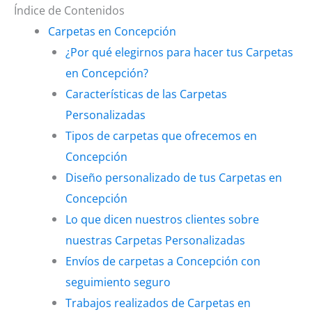
Índice de Contenidos
Carpetas en Concepción
¿Por qué elegirnos para hacer tus Carpetas
en Concepción?
Características de las Carpetas
Personalizadas
Tipos de carpetas que ofrecemos en
Concepción
Diseño personalizado de tus Carpetas en
Concepción
Lo que dicen nuestros clientes sobre
nuestras Carpetas Personalizadas
Envíos de carpetas a Concepción con
seguimiento seguro
Trabajos realizados de Carpetas en