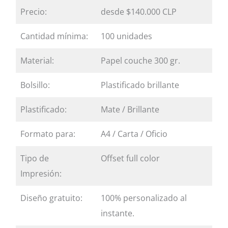
Precio:
desde $140.000 CLP
Cantidad mínima:
100 unidades
Material:
Papel couche 300 gr.
Bolsillo:
Plastificado brillante
Plastificado:
Mate / Brillante
Formato para:
A4 / Carta / Oficio
Tipo de
Offset full color
Impresión:
Diseño gratuito:
100% personalizado al
instante.