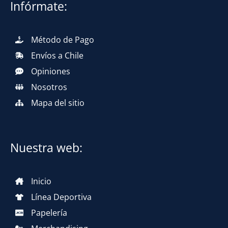
Infórmate:
Método de Pago
Envíos a Chile
Opiniones
Nosotros
Mapa del sitio
Nuestra web:
Inicio
Línea Deportiva
Papelería