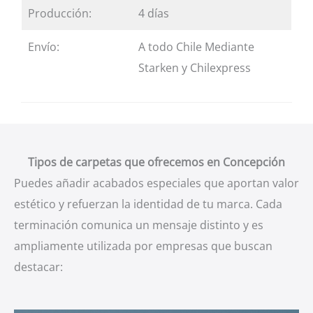
Producción:
4 días
Envío:
A todo Chile Mediante
Starken y Chilexpress
Tipos de carpetas que ofrecemos en Concepción
Puedes añadir acabados especiales que aportan valor
estético y refuerzan la identidad de tu marca. Cada
terminación comunica un mensaje distinto y es
ampliamente utilizada por empresas que buscan
destacar: