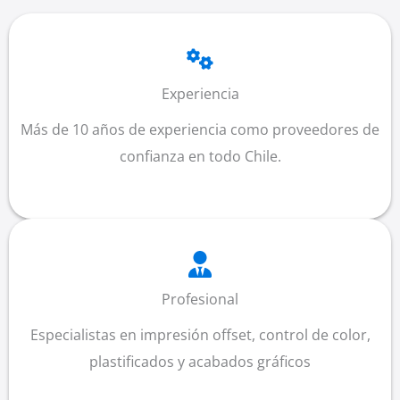
Experiencia
Más de 10 años de experiencia como proveedores de
confianza en todo Chile.
Profesional
Especialistas en impresión offset, control de color,
plastificados y acabados gráficos