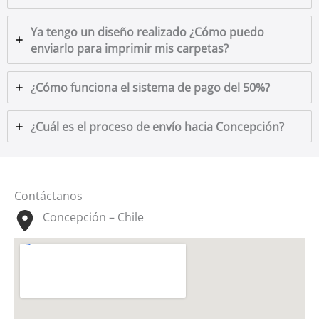
Ya tengo un diseño realizado ¿Cómo puedo
enviarlo para imprimir mis carpetas?
¿Cómo funciona el sistema de pago del 50%?
¿Cuál es el proceso de envío hacia Concepción?
Contáctanos
Concepción – Chile