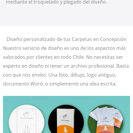
mediante el troquelado y plegado del diseño.
Diseño personalizado de tus Carpetas en Concepción
Nuestro servicio de diseño es uno de los aspectos más
valorados por clientes en todo Chile. No necesitas ser
experto en diseño ni tener un archivo profesional. Basta
con que nos envíes: Una foto, dibujo, logo antiguo,
documento Word, o simplemente una idea escrita.