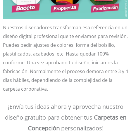
Nuestros diseñadores transforman esa referencia en un
diseño digital profesional que te enviamos para revisión.
Puedes pedir ajustes de colores, forma del bolsillo,
plastificados, acabados, etc. Hasta quedar 100%
conforme. Una vez aprobado tu diseño, iniciamos la
fabricación. Normalmente el proceso demora entre 3 y 4
días hábiles, dependiendo de la complejidad de la
carpeta corporativa.
¡Envía tus ideas ahora y aprovecha nuestro
diseño gratuito para obtener tus
Carpetas en
Concepción
personalizados!