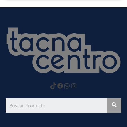
https://www.tiktok.com
Facebook
WhatsApp
Instagram