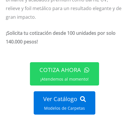
relieve y foil metálico para un resultado elegante y de
gran impacto.
¡Solicita tu cotización desde 100 unidades por solo
140.000 pesos!
COTIZA AHORA
¡Atendemos al momento!
Ver Catálogo
Modelos de Carpetas