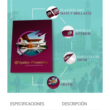
ESPECIFICACIONES
DESCRIPCIÓN