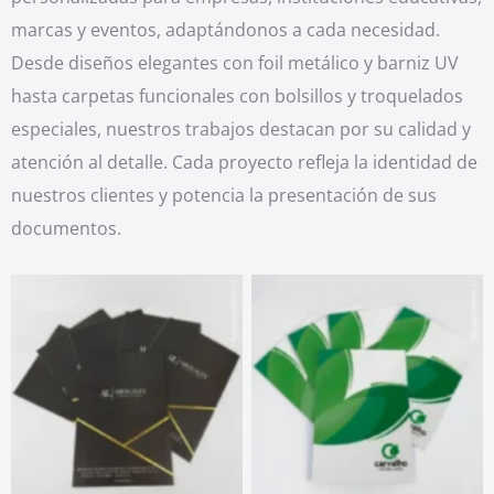
marcas y eventos, adaptándonos a cada necesidad.
Desde diseños elegantes con foil metálico y barniz UV
hasta carpetas funcionales con bolsillos y troquelados
especiales, nuestros trabajos destacan por su calidad y
atención al detalle. Cada proyecto refleja la identidad de
nuestros clientes y potencia la presentación de sus
documentos.