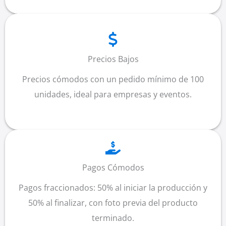
Precios Bajos
Precios cómodos con un pedido mínimo de 100
unidades, ideal para empresas y eventos.
Pagos Cómodos
Pagos fraccionados: 50% al iniciar la producción y
50% al finalizar, con foto previa del producto
terminado.