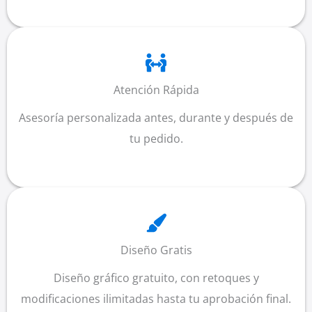
Atención Rápida
Asesoría personalizada antes, durante y después de
tu pedido.
Diseño Gratis
Diseño gráfico gratuito, con retoques y
modificaciones ilimitadas hasta tu aprobación final.