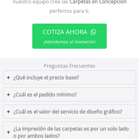
nuestro equipo cree las
Carpetas en Concepción
perfectos para ti.
COTIZA AHORA
¡Atendemos al momento!
Preguntas Frecuentes
¿Qué incluye el precio base?
¿Cuál es el pedido mínimo?
¿Cuál es el valor del servicio de diseño gráfico?
¿La impresión de las carpetas es por un solo lado
o por ambos lados?