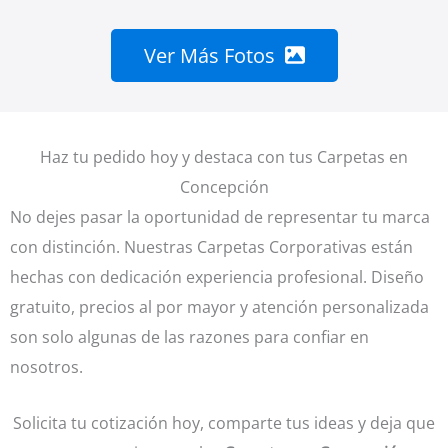
Ver Más Fotos
Haz tu pedido hoy y destaca con tus Carpetas en
Concepción
No dejes pasar la oportunidad de representar tu marca
con distinción. Nuestras Carpetas Corporativas están
hechas con dedicación experiencia profesional. Diseño
gratuito, precios al por mayor y atención personalizada
son solo algunas de las razones para confiar en
nosotros.
Solicita tu cotización hoy, comparte tus ideas y deja que