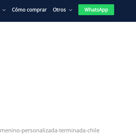
Cómo comprar
Otros
WhatsApp