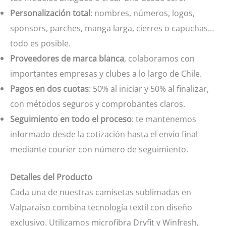
Personalización total
: nombres, números, logos,
sponsors, parches, manga larga, cierres o capuchas…
todo es posible.
Proveedores de marca blanca
, colaboramos con
importantes empresas y clubes a lo largo de Chile.
Pagos en dos cuotas
: 50% al iniciar y 50% al finalizar,
con métodos seguros y comprobantes claros.
Seguimiento en todo el proceso
: te mantenemos
informado desde la cotización hasta el envío final
mediante courier con número de seguimiento.
Detalles del Producto
Cada una de nuestras camisetas sublimadas en
Valparaíso combina tecnología textil con diseño
exclusivo. Utilizamos microfibra Dryfit y Winfresh,