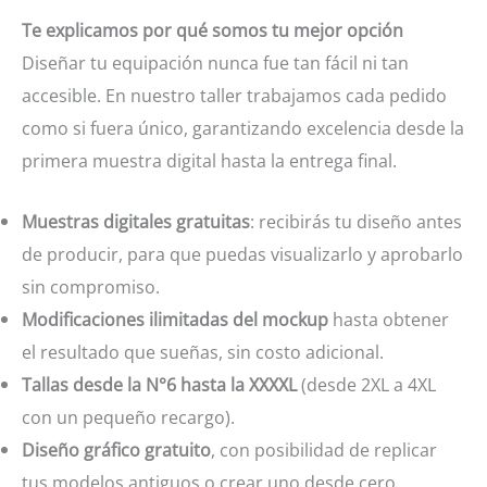
Te explicamos por qué somos tu mejor opción
Diseñar tu equipación nunca fue tan fácil ni tan
accesible. En nuestro taller trabajamos cada pedido
como si fuera único, garantizando excelencia desde la
primera muestra digital hasta la entrega final.
Muestras digitales gratuitas
: recibirás tu diseño antes
de producir, para que puedas visualizarlo y aprobarlo
sin compromiso.
Modificaciones ilimitadas del mockup
hasta obtener
el resultado que sueñas, sin costo adicional.
Tallas desde la N°6 hasta la XXXXL
(desde 2XL a 4XL
con un pequeño recargo).
Diseño gráfico gratuito
, con posibilidad de replicar
tus modelos antiguos o crear uno desde cero.