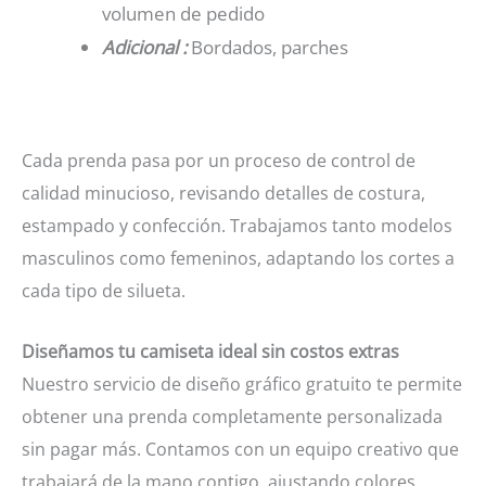
volumen de pedido
Adicional :
Bordados, parches
Cada prenda pasa por un proceso de control de
calidad minucioso, revisando detalles de costura,
estampado y confección. Trabajamos tanto modelos
masculinos como femeninos, adaptando los cortes a
cada tipo de silueta.
Diseñamos tu camiseta ideal sin costos extras
Nuestro servicio de diseño gráfico gratuito te permite
obtener una prenda completamente personalizada
sin pagar más. Contamos con un equipo creativo que
trabajará de la mano contigo, ajustando colores,