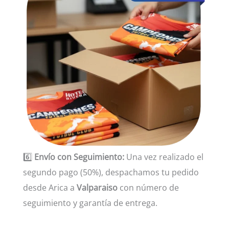
6️⃣
Envío con Seguimiento:
Una vez realizado el
segundo pago (50%), despachamos tu pedido
desde Arica a
Valparaiso
con número de
seguimiento y garantía de entrega.