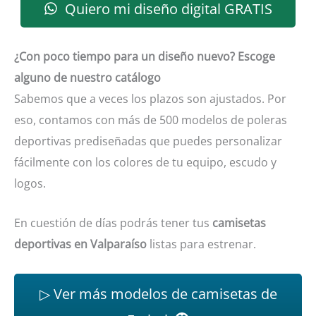
Quiero mi diseño digital GRATIS
¿Con poco tiempo para un diseño nuevo? Escoge
alguno de nuestro catálogo
Sabemos que a veces los plazos son ajustados. Por
eso, contamos con más de 500 modelos de poleras
deportivas prediseñadas que puedes personalizar
fácilmente con los colores de tu equipo, escudo y
logos.
En cuestión de días podrás tener tus
camisetas
deportivas en Valparaíso
listas para estrenar.
▷ Ver más modelos de camisetas de