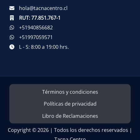
hola@tacnacentro.cl
RUT:
77.851.767-1
+51940856682
+51997059571
L - S: 8:00 a 19:00 hrs.
Términos y condiciones
Políticas de privacidad
Libro de Reclamaciones
Copyright © 2026 | Todos los derechos reservados |
Tacna Centro