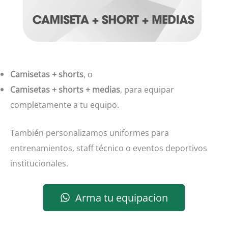
Camisetas + shorts
, o
Camisetas + shorts + medias
, para equipar
completamente a tu equipo.
También personalizamos uniformes para
entrenamientos, staff técnico o eventos deportivos
institucionales.
Arma tu equipacion