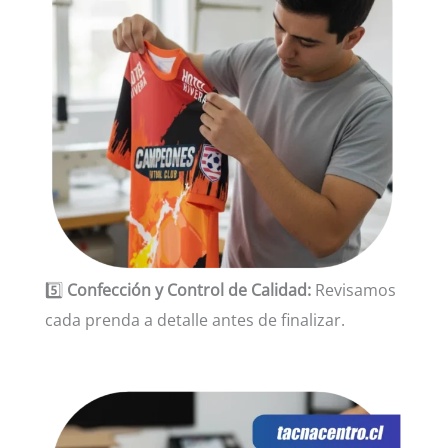
5️⃣
Confección y Control de Calidad:
Revisamos
cada prenda a detalle antes de finalizar.