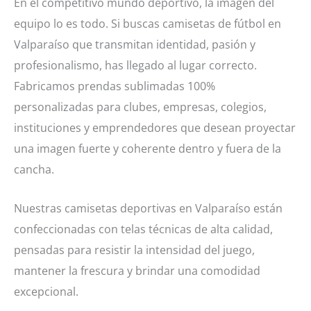
En el competitivo mundo deportivo, la imagen del
equipo lo es todo. Si buscas camisetas de fútbol en
Valparaíso que transmitan identidad, pasión y
profesionalismo, has llegado al lugar correcto.
Fabricamos prendas sublimadas 100%
personalizadas para clubes, empresas, colegios,
instituciones y emprendedores que desean proyectar
una imagen fuerte y coherente dentro y fuera de la
cancha.
Nuestras camisetas deportivas en Valparaíso están
confeccionadas con telas técnicas de alta calidad,
pensadas para resistir la intensidad del juego,
mantener la frescura y brindar una comodidad
excepcional.