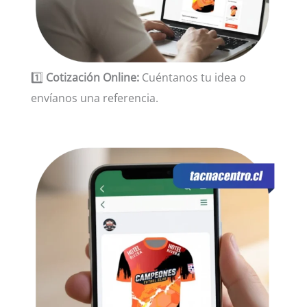
1️⃣
Cotización Online:
Cuéntanos tu idea o
envíanos una referencia.