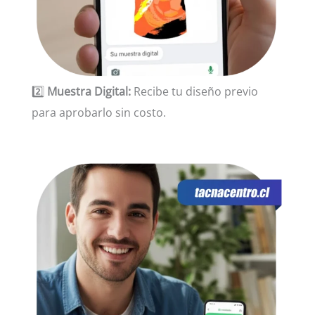
2️⃣
Muestra Digital:
Recibe tu diseño previo
para aprobarlo sin costo.