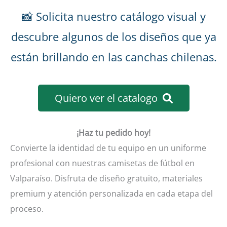
📸 Solicita nuestro catálogo visual y
descubre algunos de los diseños que ya
están brillando en las canchas chilenas.
Quiero ver el catalogo
¡Haz tu pedido hoy!
Convierte la identidad de tu equipo en un uniforme
profesional con nuestras camisetas de fútbol en
Valparaíso. Disfruta de diseño gratuito, materiales
premium y atención personalizada en cada etapa del
proceso.