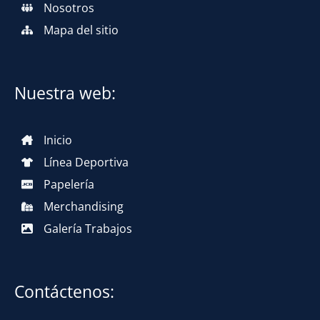
Nosotros
Mapa del sitio
Nuestra web:
Inicio
Línea Deportiva
Papelería
Merchandising
Galería Trabajos
Contáctenos: