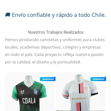
🚚 Envío confiable y rápido a todo Chile.
Nuestros Trabajos Realizados
Hemos producido camisetas y uniformes para clubes
locales, academias deportivas, colegios y empresas
en todo el país. Cada proyecto refleja nuestra pasión
por la calidad, el diseño y la puntualidad.