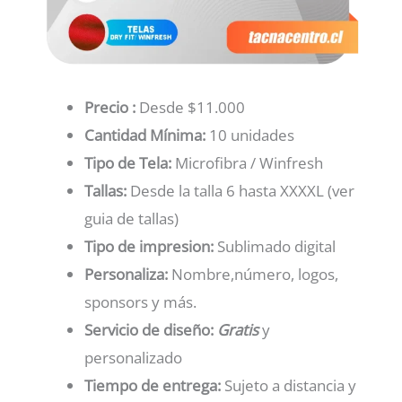
Precio :
Desde $11.000
Cantidad Mínima:
10 unidades
Tipo de Tela:
Microfibra / Winfresh
Tallas:
Desde la talla 6 hasta XXXXL (ver
guia de tallas)
Tipo de impresion:
Sublimado digital
Personaliza:
Nombre,número, logos,
sponsors y más.
Servicio de diseño:
Gratis
y
personalizado
Tiempo de entrega:
Sujeto a distancia y