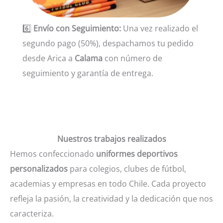
6️⃣
Envío con Seguimiento:
Una vez realizado el
segundo pago (50%), despachamos tu pedido
desde Arica a
Calama
con número de
seguimiento y garantía de entrega.
Nuestros trabajos realizados
Hemos confeccionado
uniformes deportivos
personalizados
para colegios, clubes de fútbol,
academias y empresas en todo Chile. Cada proyecto
refleja la pasión, la creatividad y la dedicación que nos
caracteriza.