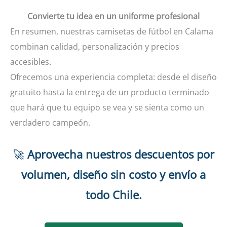
Convierte tu idea en un uniforme profesional
En resumen, nuestras camisetas de fútbol en Calama
combinan calidad, personalización y precios
accesibles.
Ofrecemos una experiencia completa: desde el diseño
gratuito hasta la entrega de un producto terminado
que hará que tu equipo se vea y se sienta como un
verdadero campeón.
🚀
Aprovecha nuestros descuentos por
volumen, diseño sin costo y envío a
todo Chile.