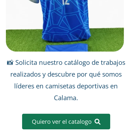
📸 Solicita nuestro catálogo de trabajos
realizados y descubre por qué somos
líderes en camisetas deportivas en
Calama.
Quiero ver el catalogo