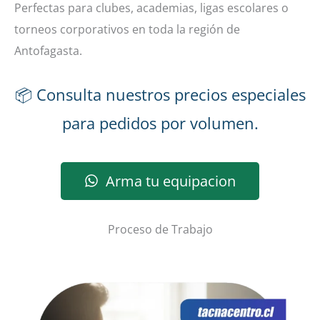
Perfectas para clubes, academias, ligas escolares o
torneos corporativos en toda la región de
Antofagasta.
📦 Consulta nuestros precios especiales
para pedidos por volumen.
Arma tu equipacion
Proceso de Trabajo