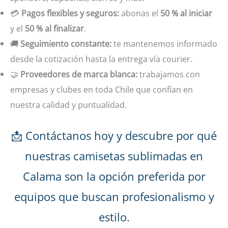
💳
Pagos flexibles y seguros:
abonas el
50 % al iniciar
y el
50 % al finalizar
.
🚚
Seguimiento constante:
te mantenemos informado
desde la cotización hasta la entrega vía courier.
🤝
Proveedores de marca blanca:
trabajamos con
empresas y clubes en toda Chile que confían en
nuestra calidad y puntualidad.
📩 Contáctanos hoy y descubre por qué
nuestras camisetas sublimadas en
Calama son la opción preferida por
equipos que buscan profesionalismo y
estilo.