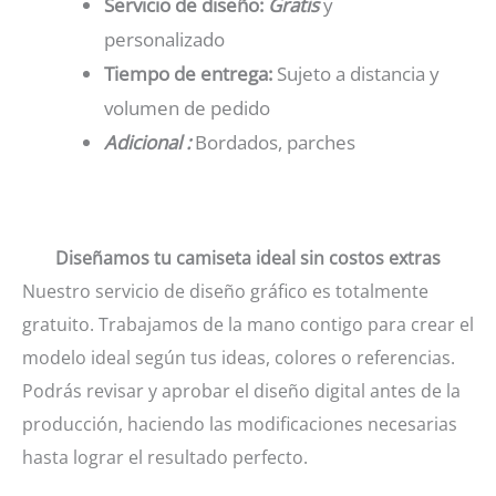
Servicio de diseño:
Gratis
y
personalizado
Tiempo de entrega:
Sujeto a distancia y
volumen de pedido
Adicional :
Bordados, parches
Diseñamos tu camiseta ideal sin costos extras
Nuestro servicio de diseño gráfico es totalmente
gratuito. Trabajamos de la mano contigo para crear el
modelo ideal según tus ideas, colores o referencias.
Podrás revisar y aprobar el diseño digital antes de la
producción, haciendo las modificaciones necesarias
hasta lograr el resultado perfecto.