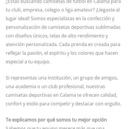
¿Estás buscando camisetas de fútbol en Calama para
tu club, empresa, colegio o liga amateur? ¡Llegaste al
lugar ideal! Somos especialistas en la confección y
personalización de camisetas deportivas sublimadas
con diseños únicos, telas de alto rendimiento y
atención personalizada. Cada prenda es creada para
reflejar la pasión, el espíritu y los colores que hacen
especial a tu equipo.
Si representas una institución, un grupo de amigos,
una academia o un club profesional, nuestras
camisetas deportivas en Calama te ofrecen calidad,
confort y estilo para competir y destacar con orgullo.
Te explicamos por qué somos tu mejor opción
Sabemos que tu equipo merece más que una