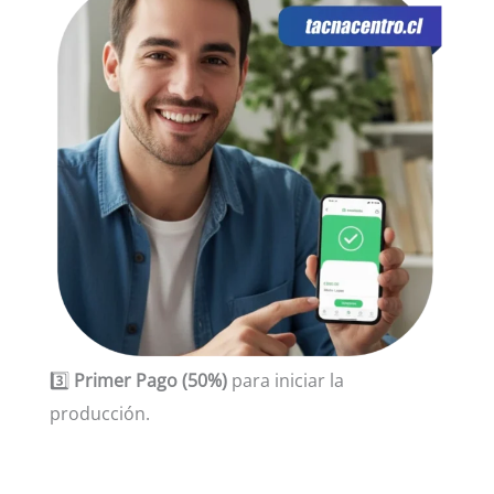
3️⃣
Primer Pago (50%)
para iniciar la
producción.