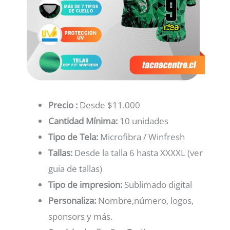
Precio :
Desde $11.000
Cantidad Mínima:
10 unidades
Tipo de Tela:
Microfibra / Winfresh
Tallas:
Desde la talla 6 hasta XXXXL (ver
guia de tallas)
Tipo de impresion:
Sublimado digital
Personaliza:
Nombre,número, logos,
sponsors y más.