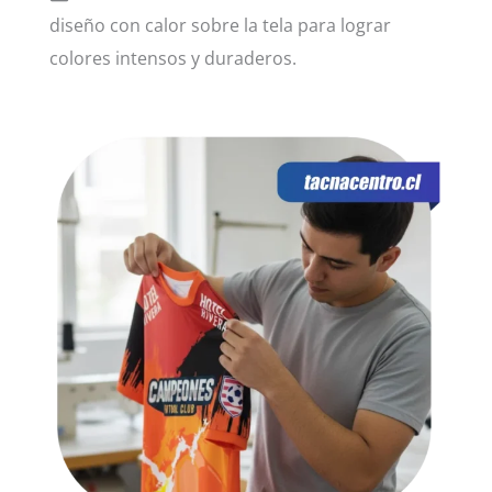
diseño con calor sobre la tela para lograr
colores intensos y duraderos.