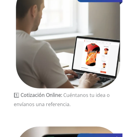
1️⃣
Cotización Online:
Cuéntanos tu idea o
envíanos una referencia.