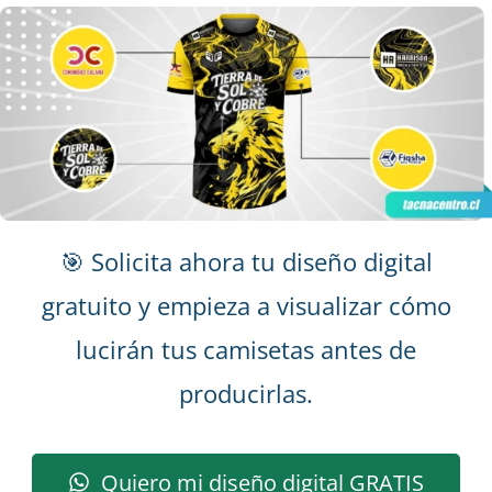
🎯 Solicita ahora tu diseño digital
gratuito y empieza a visualizar cómo
lucirán tus camisetas antes de
producirlas.
Quiero mi diseño digital GRATIS