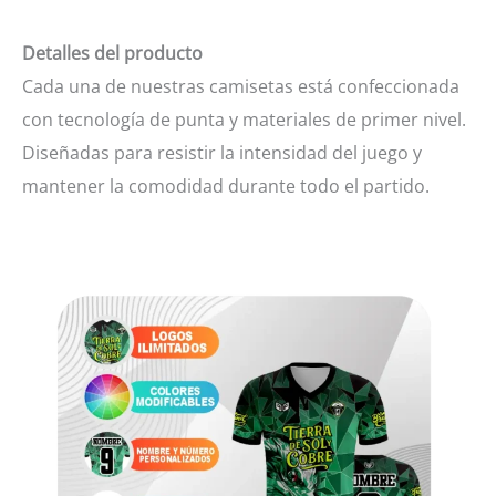
Detalles del producto
Cada una de nuestras camisetas está confeccionada
con tecnología de punta y materiales de primer nivel.
Diseñadas para resistir la intensidad del juego y
mantener la comodidad durante todo el partido.