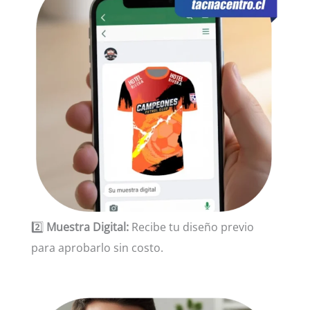
2️⃣
Muestra Digital:
Recibe tu diseño previo
para aprobarlo sin costo.