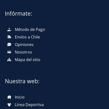
Infórmate:
Método de Pago
Envíos a Chile
Opiniones
Nosotros
Mapa del sitio
Nuestra web:
Inicio
Línea Deportiva