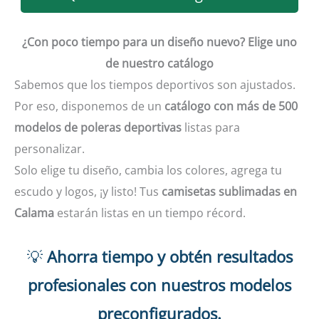
¿Con poco tiempo para un diseño nuevo? Elige uno
de nuestro catálogo
Sabemos que los tiempos deportivos son ajustados.
Por eso, disponemos de un
catálogo con más de 500
modelos de poleras deportivas
listas para
personalizar.
Solo elige tu diseño, cambia los colores, agrega tu
escudo y logos, ¡y listo! Tus
camisetas sublimadas en
Calama
estarán listas en un tiempo récord.
💡
Ahorra tiempo y obtén resultados
profesionales con nuestros modelos
preconfigurados.