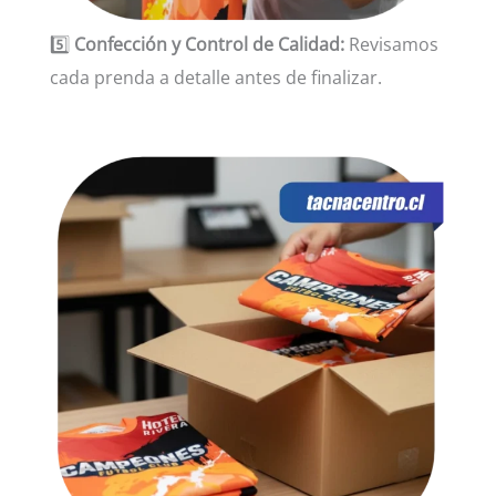
5️⃣
Confección y Control de Calidad:
Revisamos
cada prenda a detalle antes de finalizar.