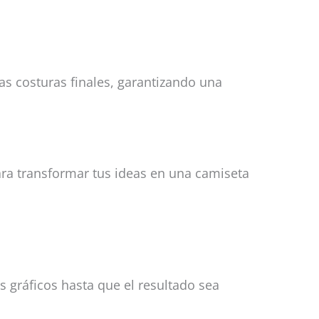
as costuras finales, garantizando una
ara transformar tus ideas en una camiseta
 gráficos hasta que el resultado sea