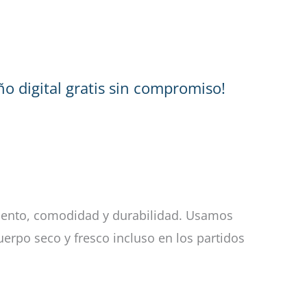
o digital gratis sin compromiso!
miento, comodidad y durabilidad. Usamos
erpo seco y fresco incluso en los partidos