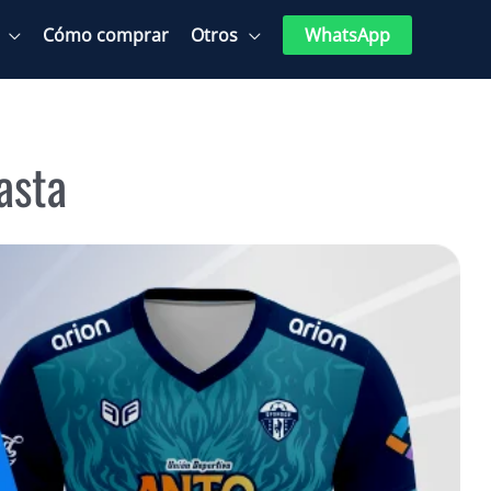
Cómo comprar
Otros
WhatsApp
asta