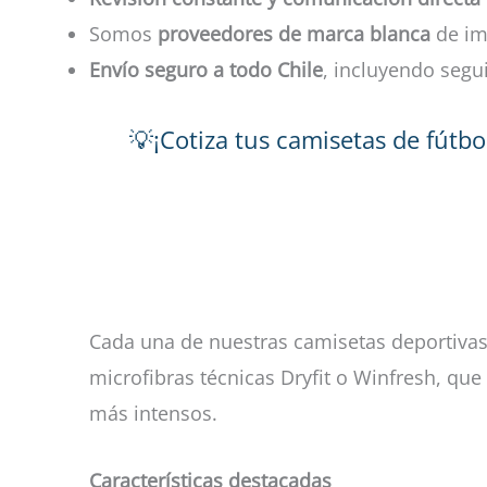
Somos
proveedores de marca blanca
de im
Envío seguro a todo Chile
, incluyendo segu
💡¡Cotiza tus camisetas de fútb
Cada una de nuestras camisetas deportivas
microfibras técnicas Dryfit o Winfresh, qu
más intensos.
Características destacadas