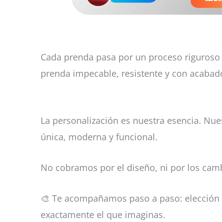
Cada prenda pasa por un proceso riguroso d
prenda impecable, resistente y con acaba
La personalización es nuestra esencia. Nue
única, moderna y funcional.
No cobramos por el diseño, ni por los camb
🎨 Te acompañamos paso a paso: elección de
exactamente el que imaginas.