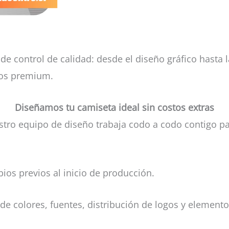
e control de calidad: desde el diseño gráfico hasta l
dos premium.
Diseñamos tu camiseta ideal sin costos extras
stro equipo de diseño trabaja codo a codo contigo p
ios previos al inicio de producción.
 colores, fuentes, distribución de logos y elementos