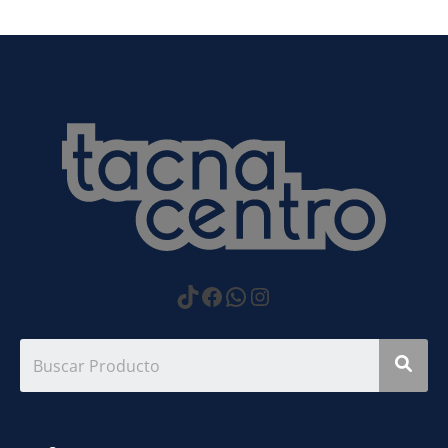
https://www.tiktok.com
Facebook
WhatsApp
Instagram