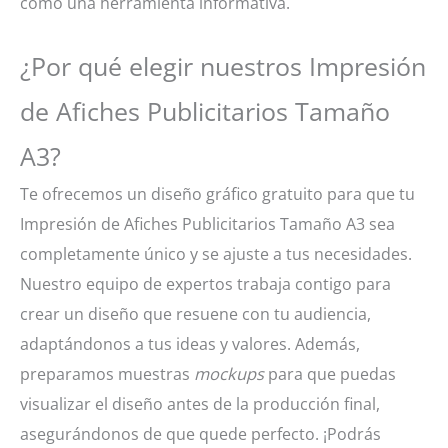
como una herramienta informativa.
¿Por qué elegir nuestros Impresión
de Afiches Publicitarios Tamaño
A3?
Te ofrecemos un diseño gráfico gratuito para que tu
Impresión de Afiches Publicitarios Tamaño A3 sea
completamente único y se ajuste a tus necesidades.
Nuestro equipo de expertos trabaja contigo para
crear un diseño que resuene con tu audiencia,
adaptándonos a tus ideas y valores. Además,
preparamos muestras
mockups
para que puedas
visualizar el diseño antes de la producción final,
asegurándonos de que quede perfecto. ¡Podrás