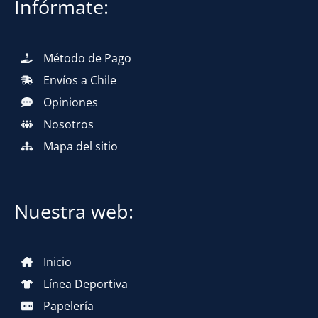
Infórmate:
Método de Pago
Envíos a Chile
Opiniones
Nosotros
Mapa del sitio
Nuestra web:
Inicio
Línea Deportiva
Papelería