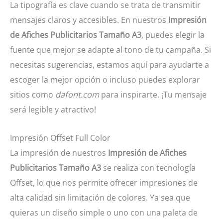
La tipografía es clave cuando se trata de transmitir
mensajes claros y accesibles. En nuestros
Impresión
de Afiches Publicitarios Tamaño A3
, puedes elegir la
fuente que mejor se adapte al tono de tu campaña. Si
necesitas sugerencias, estamos aquí para ayudarte a
escoger la mejor opción o incluso puedes explorar
sitios como
dafont.com
para inspirarte. ¡Tu mensaje
será legible y atractivo!
Impresión Offset Full Color
La impresión de nuestros
Impresión de Afiches
Publicitarios Tamaño A3
se realiza con tecnología
Offset, lo que nos permite ofrecer impresiones de
alta calidad sin limitación de colores. Ya sea que
quieras un diseño simple o uno con una paleta de