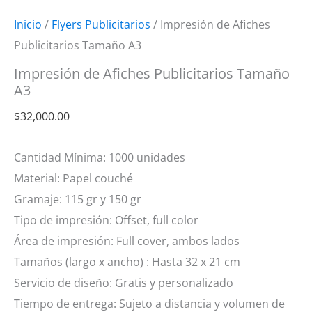
Inicio
/
Flyers Publicitarios
/ Impresión de Afiches
Publicitarios Tamaño A3
Impresión de Afiches Publicitarios Tamaño
A3
$
32,000.00
Cantidad Mínima: 1000 unidades
Material: Papel couché
Gramaje: 115 gr y 150 gr
Tipo de impresión: Offset, full color
Área de impresión: Full cover, ambos lados
Tamaños (largo x ancho) : Hasta 32 x 21 cm
Servicio de diseño: Gratis y personalizado
Tiempo de entrega: Sujeto a distancia y volumen de