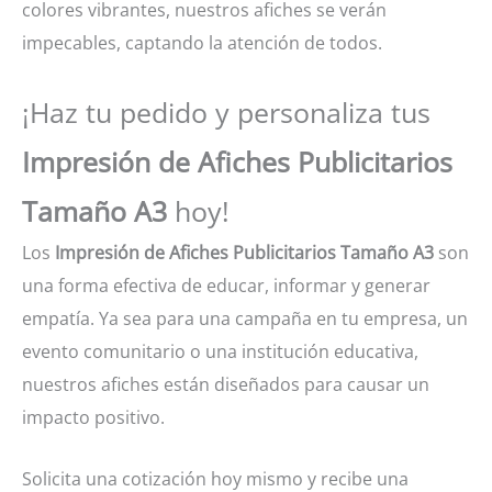
colores vibrantes, nuestros afiches se verán
impecables, captando la atención de todos.
¡Haz tu pedido y personaliza tus
Impresión de Afiches Publicitarios
Tamaño A3
hoy!
Los
Impresión de Afiches Publicitarios Tamaño A3
son
una forma efectiva de educar, informar y generar
empatía. Ya sea para una campaña en tu empresa, un
evento comunitario o una institución educativa,
nuestros afiches están diseñados para causar un
impacto positivo.
Solicita una cotización hoy mismo y recibe una