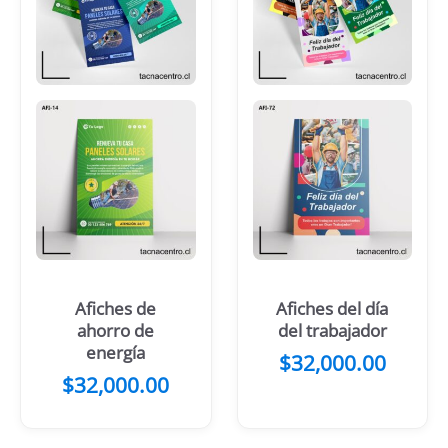
Afiches de
Afiches del día
ahorro de
del trabajador
energía
$
32,000.00
$
32,000.00