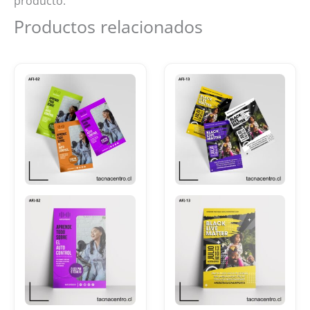
producto.
Productos relacionados