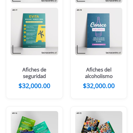
Afiches de
Afiches del
seguridad
alcoholismo
$
32,000.00
$
32,000.00