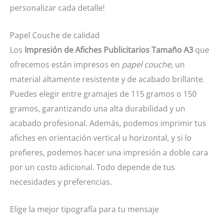
personalizar cada detalle!
Papel Couche de calidad
Los
Impresión de Afiches Publicitarios Tamaño A3
que
ofrecemos están impresos en
papel couche
, un
material altamente resistente y de acabado brillante.
Puedes elegir entre gramajes de 115 gramos o 150
gramos, garantizando una alta durabilidad y un
acabado profesional. Además, podemos imprimir tus
afiches en orientación vertical u horizontal, y si lo
prefieres, podemos hacer una impresión a doble cara
por un costo adicional. Todo depende de tus
necesidades y preferencias.
Elige la mejor tipografía para tu mensaje