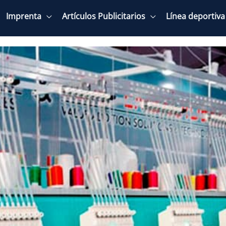
Imprenta
Artículos Publicitarios
Línea deportiva