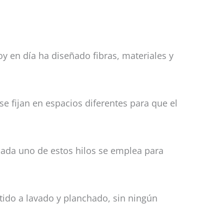
oy en día ha diseñado fibras, materiales y
 se fijan en espacios diferentes para que el
 cada uno de estos hilos se emplea para
ido a lavado y planchado, sin ningún