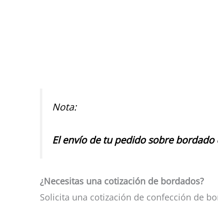
Nota:
El envío de tu pedido sobre bordado e
¿Necesitas una cotización de bordados?
Solicita una cotización de confección de b