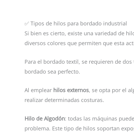
✅ Tipos de hilos para bordado industrial
Si bien es cierto, existe una variedad de hil
diversos colores que permiten que esta act
Para el bordado textil, se requieren de dos 
bordado sea perfecto.
Al emplear
hilos externos
, se opta por el 
realizar determinadas costuras.
Hilo de Algodón
: todas las máquinas puede
problema. Este tipo de hilos soportan expos