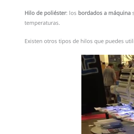
Hilo de poliéster
: los
bordados a máquina
s
temperaturas.
Existen otros tipos de hilos que puedes util