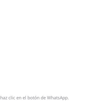
 haz clic en el botón de WhatsApp.