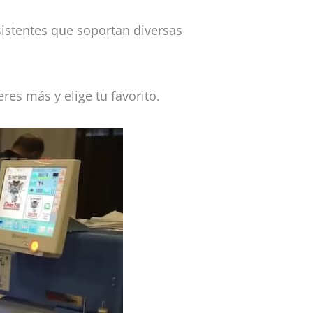
sistentes que soportan diversas
eres más y elige tu favorito.