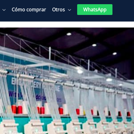
Cómo comprar
Otros
WhatsApp