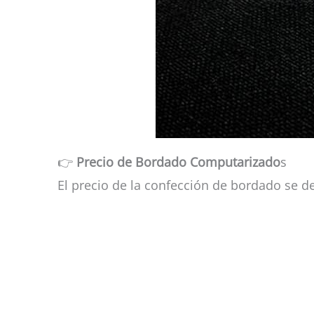
👉
Precio de Bordado Computarizado
s
El precio de la confección de bordado se de